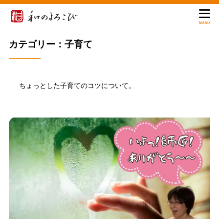
MENU
カテゴリー：子育て
ちょっとした子育てのコツについて。