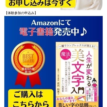
【体験参加の申込み】