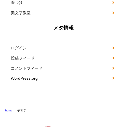
着つけ
美文字教室
メタ情報
ログイン
投稿フィード
コメントフィード
WordPress.org
home
子育て