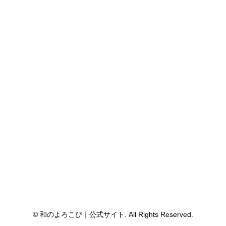
© 和のよろこび｜公式サイト. All Rights Reserved.