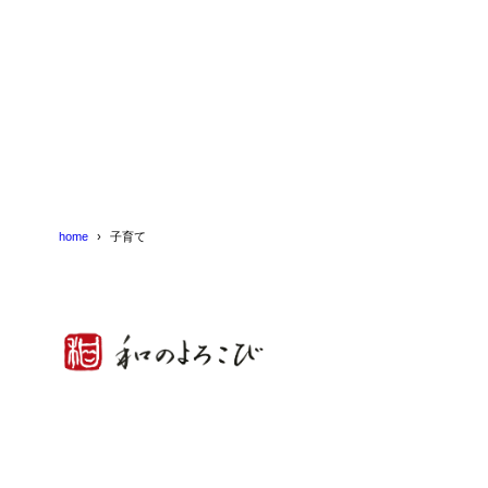
home
子育て