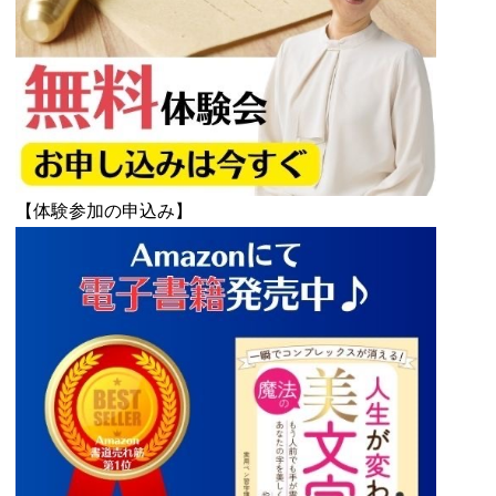
【体験参加の申込み】