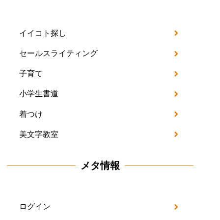
イ
ブ
イイコト探し
セールスライティング
子育て
小学生書道
着つけ
美文字教室
メタ情報
ログイン