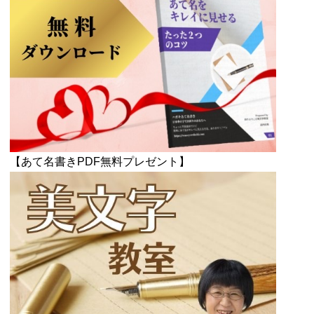
【あて名書きPDF無料プレゼント】