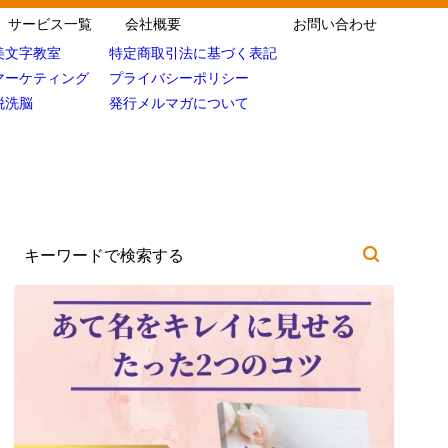
サービス一覧
会社概要
お問い合わせ
美文字教室
特定商取引法に基づく表記
マーケティング
プライバシーポリシー
脱洗脳
発行メルマガについて