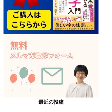
最近の投稿