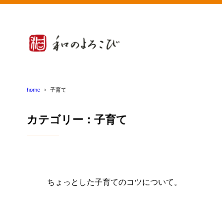
home
子育て
カテゴリー：子育て
ちょっとした子育てのコツについて。