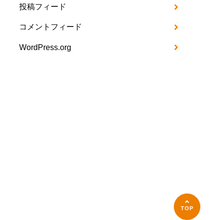
投稿フィード
コメントフィード
WordPress.org