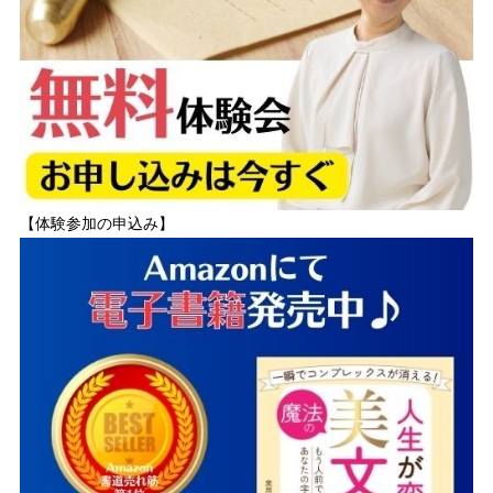
【体験参加の申込み】