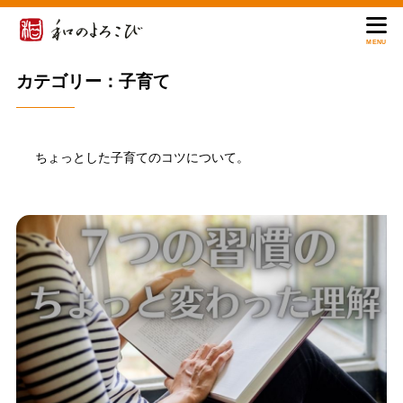
MENU
カテゴリー：子育て
ちょっとした子育てのコツについて。