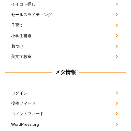
イイコト探し
セールスライティング
子育て
小学生書道
着つけ
美文字教室
メタ情報
ログイン
投稿フィード
コメントフィード
WordPress.org