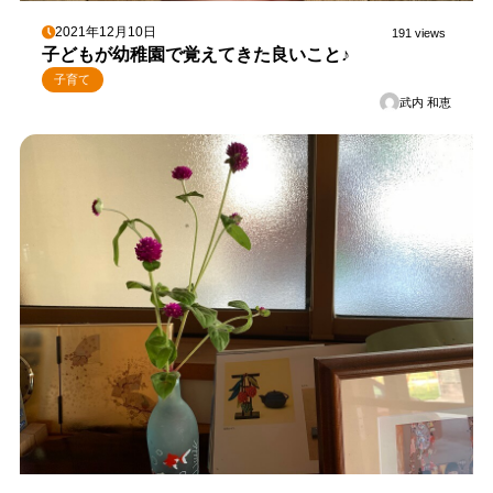
2021年12月10日
191 views
子どもが幼稚園で覚えてきた良いこと♪
子育て
武内 和恵