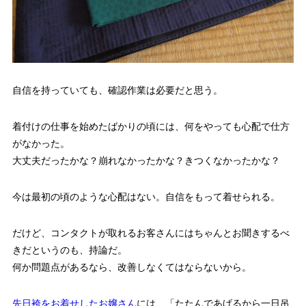
自信を持っていても、確認作業は必要だと思う。
着付けの仕事を始めたばかりの頃には、何をやっても心配で仕方
がなかった。
大丈夫だったかな？崩れなかったかな？きつくなかったかな？
今は最初の頃のような心配はない。自信をもって着せられる。
だけど、コンタクトが取れるお客さんにはちゃんとお聞きするべ
きだというのも、持論だ。
何か問題点があるなら、改善しなくてはならないから。
先日袴をお着せしたお嬢さん
には、「たたんであげるから一日吊