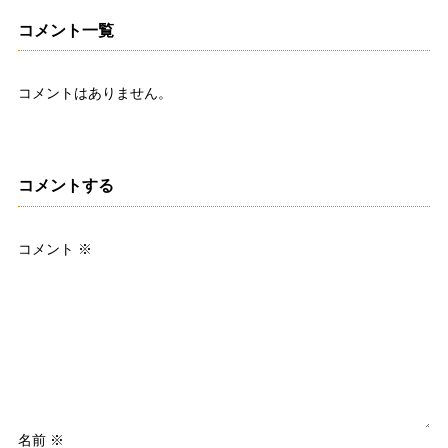
コメント一覧
コメントはありません。
コメントする
コメント
※
名前
※