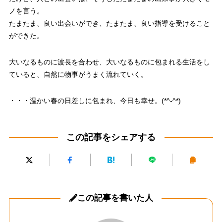
ノを言う。
たまたま、良い出会いができ、たまたま、良い指導を受けること
ができた。
大いなるものに波長を合わせ、大いなるものに包まれる生活をし
ていると、自然に物事がうまく流れていく。
・・・温かい春の日差しに包まれ、今日も幸せ。(*^-^*)
この記事をシェアする
この記事を書いた人