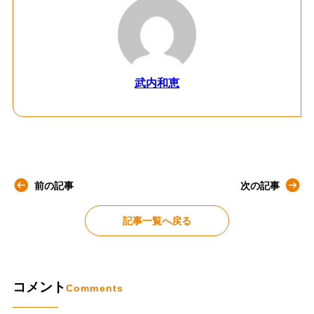
武内和恵
前の記事
次の記事
記事一覧へ戻る
コメント
Comments