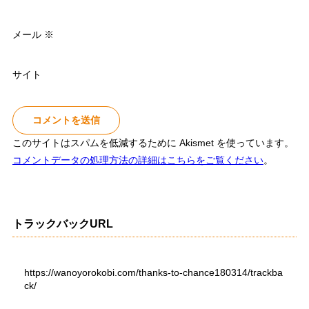
メール
※
サイト
このサイトはスパムを低減するために Akismet を使っています。
コメントデータの処理方法の詳細はこちらをご覧ください
。
トラックバックURL
https://wanoyorokobi.com/thanks-to-chance180314/trackba
ck/