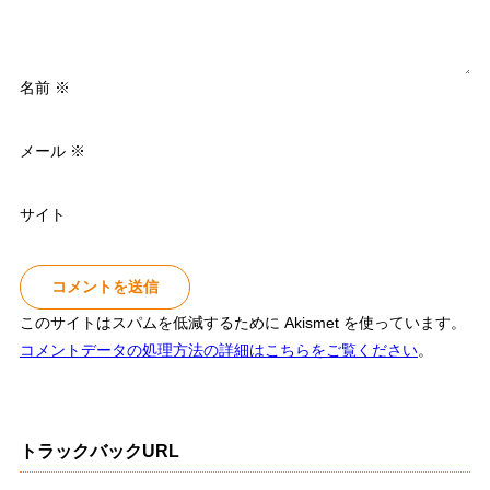
名前
※
メール
※
サイト
このサイトはスパムを低減するために Akismet を使っています。
コメントデータの処理方法の詳細はこちらをご覧ください
。
トラックバックURL