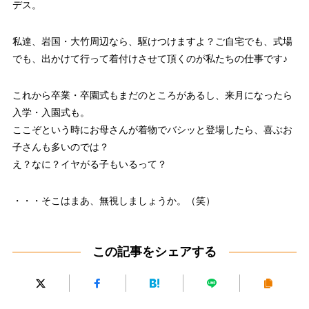
デス。
私達、岩国・大竹周辺なら、駆けつけますよ？ご自宅でも、式場
でも、出かけて行って着付けさせて頂くのが私たちの仕事です♪
これから卒業・卒園式もまだのところがあるし、来月になったら
入学・入園式も。
ここぞという時にお母さんが着物でバシッと登場したら、喜ぶお
子さんも多いのでは？
え？なに？イヤがる子もいるって？
・・・そこはまあ、無視しましょうか。（笑）
この記事をシェアする