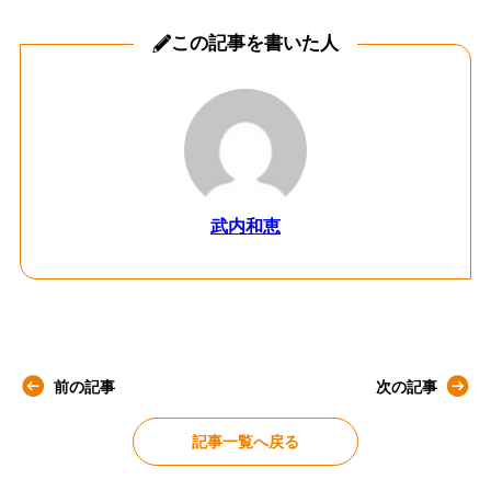
この記事を書いた人
武内和恵
前の記事
次の記事
記事一覧へ戻る