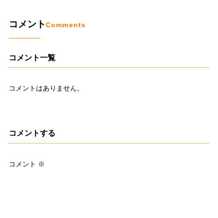
コメント
Comments
コメント一覧
コメントはありません。
コメントする
コメント
※