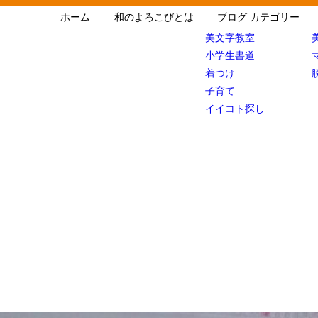
ホーム
和のよろこびとは
ブログ カテゴリー
美文字教室
小学生書道
着つけ
子育て
イイコト探し