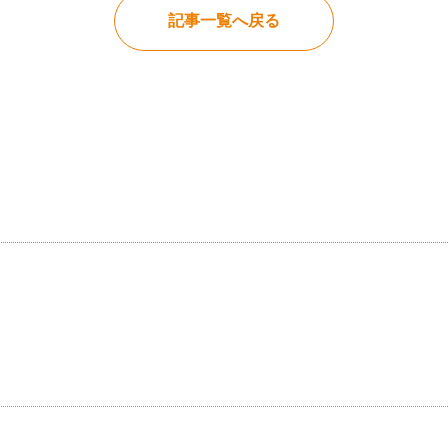
記事一覧へ戻る