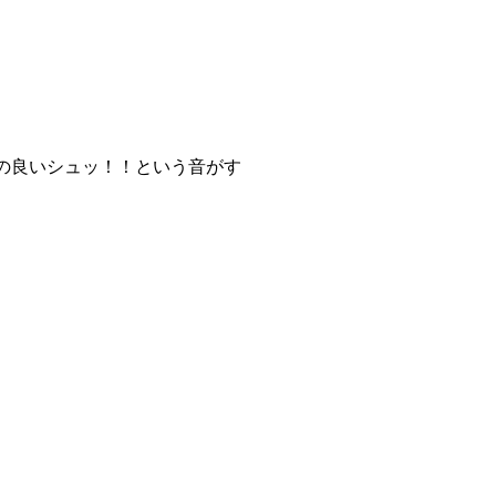
の良いシュッ！！という音がす