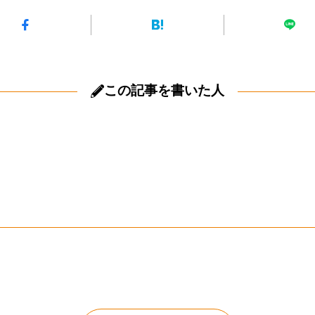
この記事を書いた人