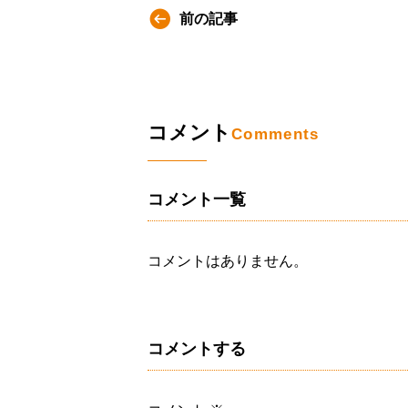
前の記事
コメント
Comments
コメント一覧
コメントはありません。
コメントする