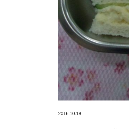
2016.10.18