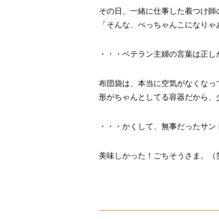
その日、一緒に仕事した着つけ師
「そんな、ぺっちゃんこになりゃ
・・・ベテラン主婦の言葉は正し
布団袋は、本当に空気がなくなっ
形がちゃんとしてる容器だから、
・・・かくして、無事だったサン
美味しかった！ごちそうさま。（