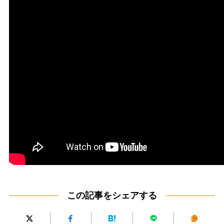
この記事をシェアする