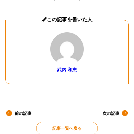
この記事を書いた人
武内 和恵
前の記事
次の記事
記事一覧へ戻る