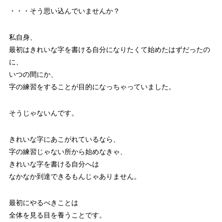
・・・そう思い込んでいませんか？
私自身、
最初はきれいな字を書ける自分になりたくて始めたはずだったの
に、
いつの間にか、
字の練習をすることが目的になっちゃっていました。
そうじゃないんです。
きれいな字にあこがれているなら、
字の練習じゃない所から始めなきゃ、
きれいな字を書ける自分へは
なかなか到達できるもんじゃありません。
最初にやるべきことは
全体を見る目を養うことです。