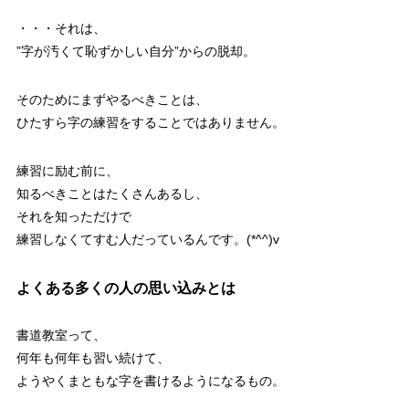
・・・それは、
”字が汚くて恥ずかしい自分”からの脱却。
そのためにまずやるべきことは、
ひたすら字の練習をすることではありません。
練習に励む前に、
知るべきことはたくさんあるし、
それを知っただけで
練習しなくてすむ人だっているんです。(*^^)v
よくある多くの人の思い込みとは
書道教室って、
何年も何年も習い続けて、
ようやくまともな字を書けるようになるもの。