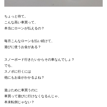
ちょっと待て。
こんな高い車買って、
本当にローンが払えるの？
毎月こんなローンを払い続けて、
遊びに使うお金がある？
スノーボード行きたいからその車なんでしょ？
でも、
スノボに行くには
他にもお金がかかるよね？
遊ぶために車買うのに
車買って遊びに行けなくなるんじゃ、
本末転倒じゃない？