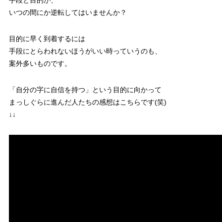
手段と目的が、
いつの間にか逆転してはいませんか？
目的に早く到着するには
手段にとらわれないほうがいい時っていうのも、
案外多いものです。
「自分の字に自信を持つ」という目的に向かって
まっしぐらに進んだ人たちの感想はこちらです(笑)
↓↓