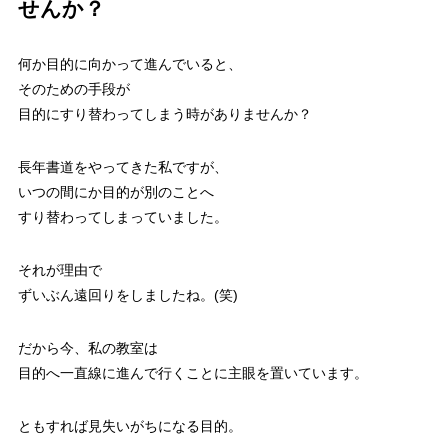
せんか？
何か目的に向かって進んでいると、
そのための手段が
目的にすり替わってしまう時がありませんか？
長年書道をやってきた私ですが、
いつの間にか目的が別のことへ
すり替わってしまっていました。
それが理由で
ずいぶん遠回りをしましたね。(笑)
だから今、私の教室は
目的へ一直線に進んで行くことに主眼を置いています。
ともすれば見失いがちになる目的。