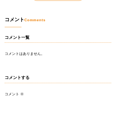
コメント
Comments
コメント一覧
コメントはありません。
コメントする
コメント
※