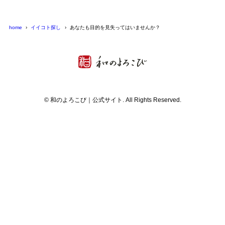
home
イイコト探し
あなたも目的を見失ってはいませんか？
© 和のよろこび｜公式サイト. All Rights Reserved.