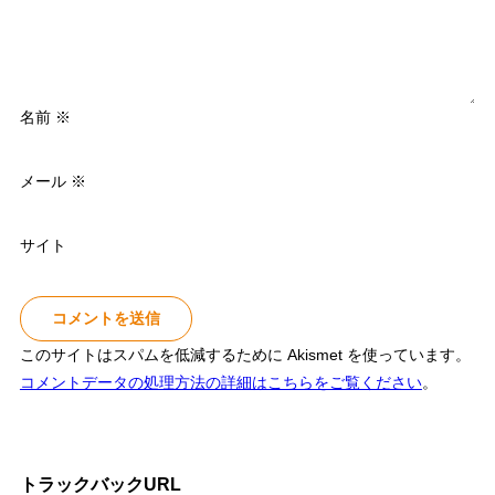
名前
※
メール
※
サイト
このサイトはスパムを低減するために Akismet を使っています。
コメントデータの処理方法の詳細はこちらをご覧ください
。
トラックバックURL