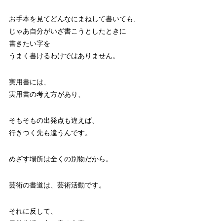
お手本を見てどんなにまねして書いても、
じゃあ自分がいざ書こうとしたときに
書きたい字を
うまく書けるわけではありません。
実用書には、
実用書の考え方があり、
そもそもの出発点も違えば、
行きつく先も違うんです。
めざす場所は全くの別物だから。
芸術の書道は、芸術活動です。
それに反して、