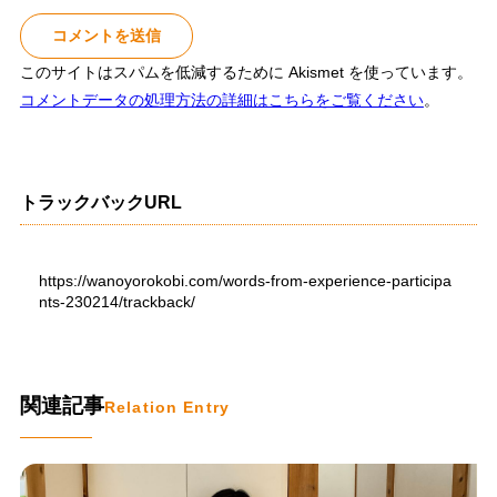
このサイトはスパムを低減するために Akismet を使っています。
コメントデータの処理方法の詳細はこちらをご覧ください
。
トラックバックURL
https://wanoyorokobi.com/words-from-experience-participa
nts-230214/trackback/
関連記事
Relation Entry