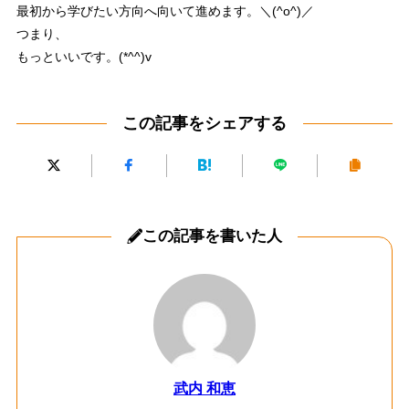
最初から学びたい方向へ向いて進めます。＼(^o^)／
つまり、
もっといいです。(*^^)v
この記事をシェアする
この記事を書いた人
武内 和恵