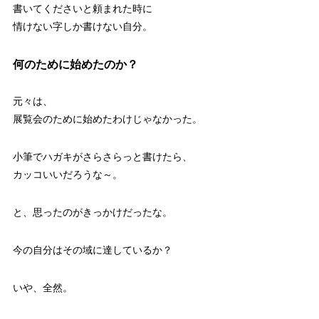
書いてくださいと頼まれた時に
情けない字しか書けない自分。
何のために始めたのか？
元々は、
展覧会のために始めたわけじゃなかった。
小筆でハガキがさらさらっと書けたら、
カッコいいだろうな～。
と、思ったのがきっかけだったな。
今の自分はその域に達しているか？
いや、全然。