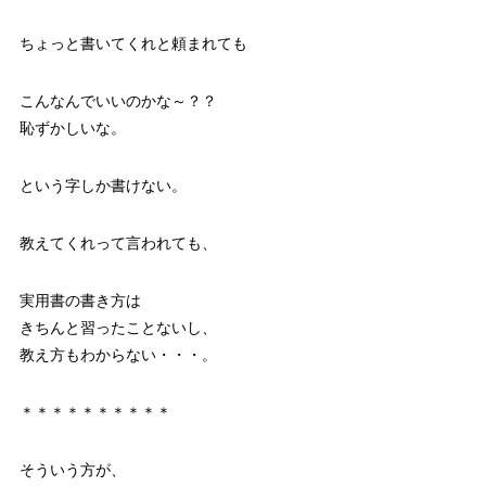
ちょっと書いてくれと頼まれても
こんなんでいいのかな～？？
恥ずかしいな。
という字しか書けない。
教えてくれって言われても、
実用書の書き方は
きちんと習ったことないし、
教え方もわからない・・・。
＊＊＊＊＊＊＊＊＊＊
そういう方が、