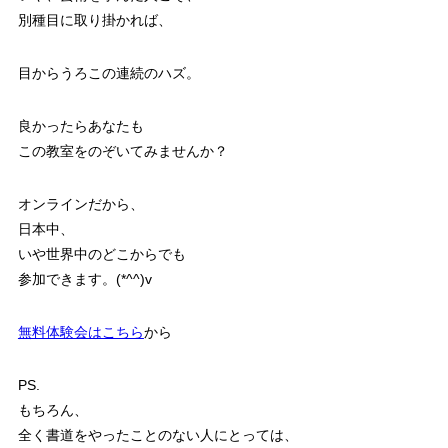
別種目に取り掛かれば、
目からうろこの連続のハズ。
良かったらあなたも
この教室をのぞいてみませんか？
オンラインだから、
日本中、
いや世界中のどこからでも
参加できます。(*^^)v
無料体験会はこちら
から
PS.
もちろん、
全く書道をやったことのない人にとっては、