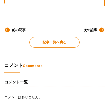
前の記事
次の記事
記事一覧へ戻る
コメント
Comments
コメント一覧
コメントはありません。