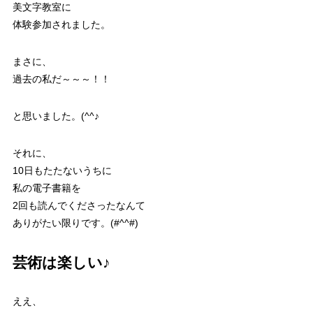
美文字教室に
体験参加されました。
まさに、
過去の私だ～～～！！
と思いました。(^^♪
それに、
10日もたたないうちに
私の電子書籍を
2回も読んでくださったなんて
ありがたい限りです。(#^^#)
芸術は楽しい♪
ええ、