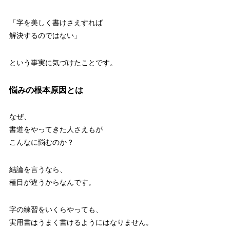
「字を美しく書けさえすれば
解決するのではない」
という事実に気づけたことです。
悩みの根本原因とは
なぜ、
書道をやってきた人さえもが
こんなに悩むのか？
結論を言うなら、
種目が違うからなんです。
字の練習をいくらやっても、
実用書はうまく書けるようにはなりません。