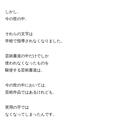
しかし、
今の世の中、
それらの文字は
学校で指導されなくなりました。
芸術書道の中だけでしか
使われなくなったものを
駆使する芸術書道は、
今の世の中においては、
芸術作品ではあるけれども、
実用の字では
なくなってしまったんです。