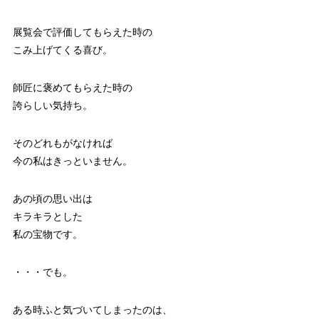
展覧会で評価してもらえた時の
こみ上げてくる喜び。
師匠に褒めてもらえた時の
誇らしい気持ち。
そのどれもがなければ
今の私はきっといません。
あの頃の思い出は
キラキラとした
私の宝物です。
・・・でも。
ある時ふと気づいてしまったのは、