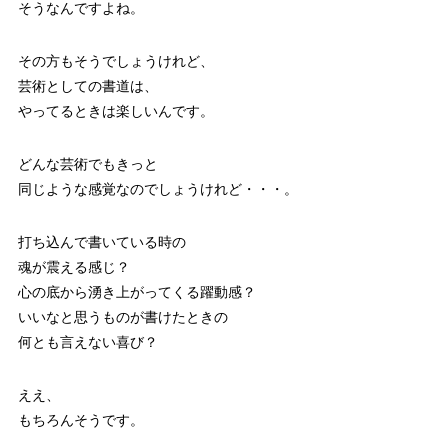
そうなんですよね。
その方もそうでしょうけれど、
芸術としての書道は、
やってるときは楽しいんです。
どんな芸術でもきっと
同じような感覚なのでしょうけれど・・・。
打ち込んで書いている時の
魂が震える感じ？
心の底から湧き上がってくる躍動感？
いいなと思うものが書けたときの
何とも言えない喜び？
ええ、
もちろんそうです。