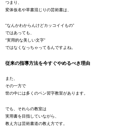
つまり、
変体仮名や草書混じりの芸術書は、
“なんかわからんけどカッコイイもの”
ではあっても、
“実用的な美しい文字”
ではなくなっちゃってるんですよね。
従来の指導方法を今すぐやめるべき理由
また、
その一方で
世の中には多くのペン習字教室があります。
でも、それらの教室は
実用書を目指していながら、
教え方は芸術書道の教え方です。