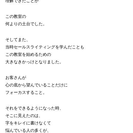
理解できたことが
この教室の
何よりの土台でした。
そしてまた、
当時セールスライティングを学んだことも
この教室を始めるための
大きなきかっけとなりました。
お客さんが
心の底から望んでいることだけに
フォーカスすること。
それをできるようになった時、
そこに見えたのは、
字をキレイに書けなくて
悩んでいる人の多くが、