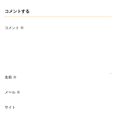
コメントする
コメント
※
名前
※
メール
※
サイト