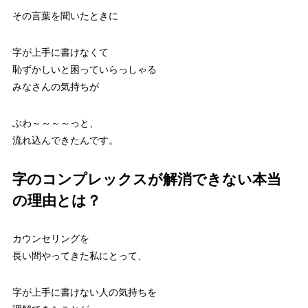
その言葉を聞いたときに
字が上手に書けなくて
恥ずかしいと困っていらっしゃる
みなさんの気持ちが
ぶわ～～～～っと、
流れ込んできたんです。
字のコンプレックスが解消できない本当
の理由とは？
カウンセリングを
長い間やってきた私にとって、
字が上手に書けない人の気持ちを