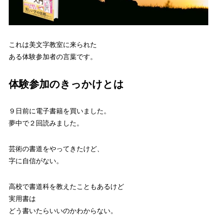
これは美文字教室に来られた
ある体験参加者の言葉です。
体験参加のきっかけとは
９日前に電子書籍を買いました。
夢中で２回読みました。
芸術の書道をやってきたけど、
字に自信がない。
高校で書道科を教えたこともあるけど
実用書は
どう書いたらいいのかわからない。