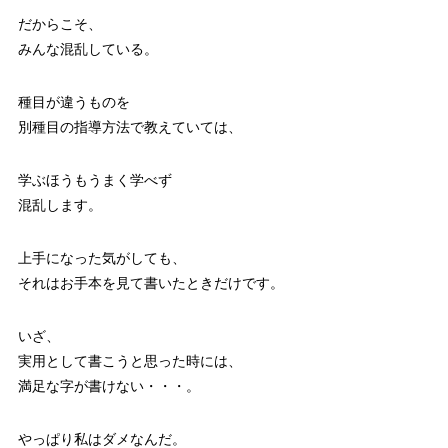
だからこそ、
みんな混乱している。
種目が違うものを
別種目の指導方法で教えていては、
学ぶほうもうまく学べず
混乱します。
上手になった気がしても、
それはお手本を見て書いたときだけです。
いざ、
実用として書こうと思った時には、
満足な字が書けない・・・。
やっぱり私はダメなんだ。