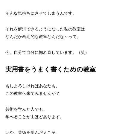
そんな気持ちにさせてしまうんです。
それを解消できるようになった私の教室は
なんだか画期的な教室なんだな～って、
今、自分で自分に惚れ直しています。（笑）
実用書をうまく書くための教室
もしよろしければあなたも、
この教室へ来てみませんか？
芸術を学んだ人でも、
学べることが山ほどあります。
いや、芸術を学んだ人こそ、