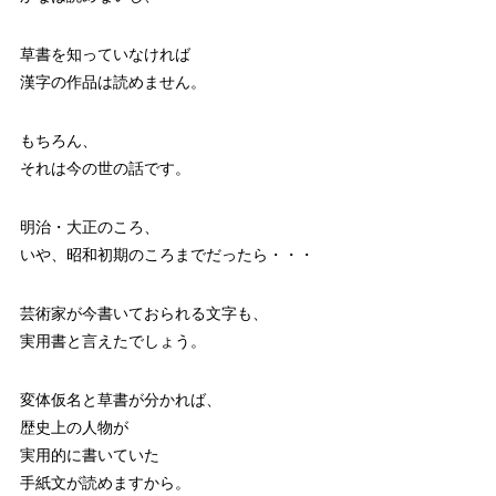
草書を知っていなければ
漢字の作品は読めません。
もちろん、
それは今の世の話です。
明治・大正のころ、
いや、昭和初期のころまでだったら・・・
芸術家が今書いておられる文字も、
実用書と言えたでしょう。
変体仮名と草書が分かれば、
歴史上の人物が
実用的に書いていた
手紙文が読めますから。