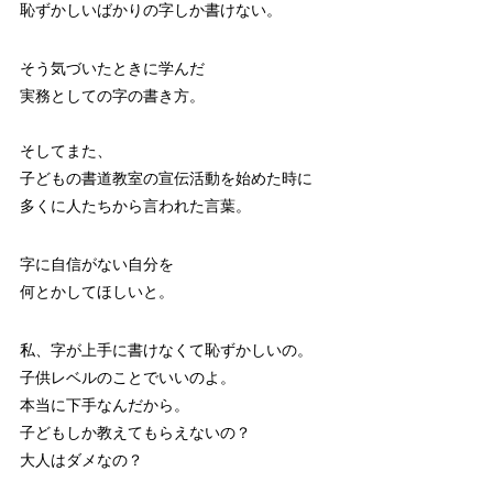
恥ずかしいばかりの字しか書けない。
そう気づいたときに学んだ
実務としての字の書き方。
そしてまた、
子どもの書道教室の宣伝活動を始めた時に
多くに人たちから言われた言葉。
字に自信がない自分を
何とかしてほしいと。
私、字が上手に書けなくて恥ずかしいの。
子供レベルのことでいいのよ。
本当に下手なんだから。
子どもしか教えてもらえないの？
大人はダメなの？