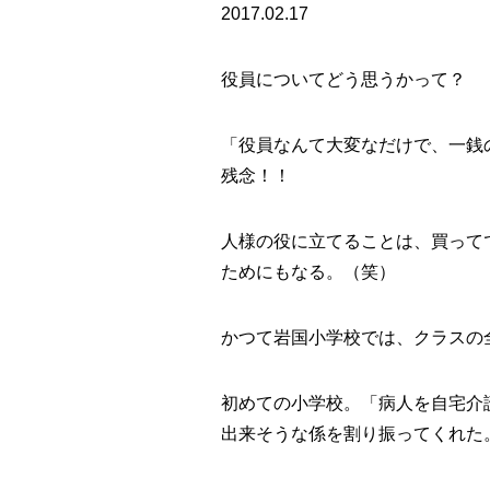
2017.02.17
役員についてどう思うかって？
「役員なんて大変なだけで、一銭
残念！！
人様の役に立てることは、買って
ためにもなる。（笑）
かつて岩国小学校では、クラスの
初めての小学校。「病人を自宅介
出来そうな係を割り振ってくれた