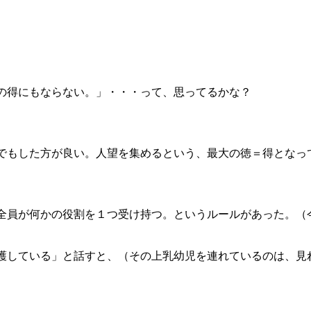
の得にもならない。」・・・って、思ってるかな？
でもした方が良い。人望を集めるという、最大の徳＝得となっ
全員が何かの役割を１つ受け持つ。というルールがあった。（
護している」と話すと、（その上乳幼児を連れているのは、見
。