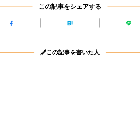
この記事をシェアする
この記事を書いた人