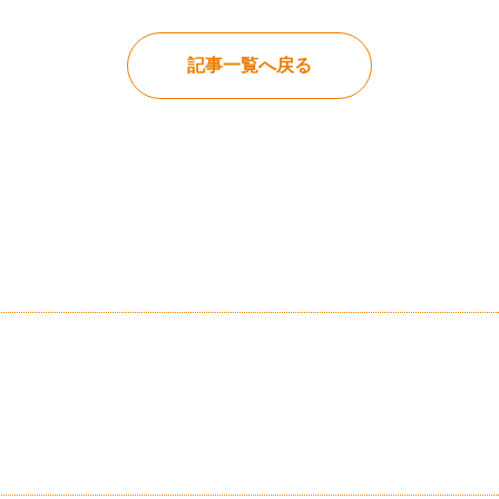
記事一覧へ戻る