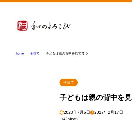
home
子育て
子どもは親の背中を見て育つ
子育て
子どもは親の背中を見
2020年7月5日
2017年2月17日
142 views