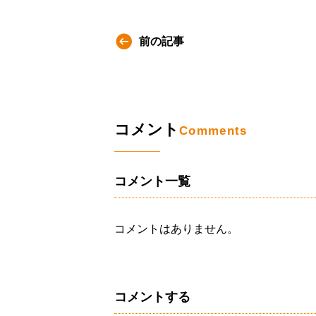
前の記事
コメント
Comments
コメント一覧
コメントはありません。
コメントする