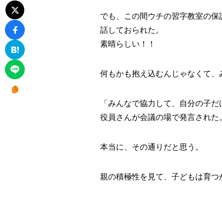
でも、この間ウチの習字教室の保
話しておられた。
素晴らしい！！
何もかも抱え込むんじゃなくて、
「みんなで協力して、自分の子だ
役員さんが会議の場で発言された
本当に、その通りだと思う。
親の積極性を見て、子どもは育つ