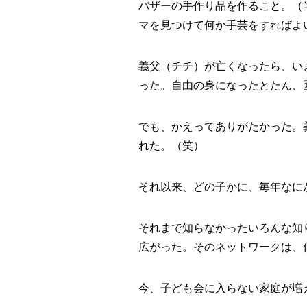
バザーの手作り品を作ること。（
マを見つけて何か手芸をすればよ
義父（チチ）が亡くなったら、い
った。自由の身になったとたん、
でも、かえってありがたかった。
れた。（笑）
それ以来、どの子かに、毎年なに
それまで知らなかったいろんな知
広がった。そのネットワークは、
今、子ども会に入らない家庭が増