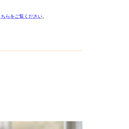
こちらをご覧ください
。