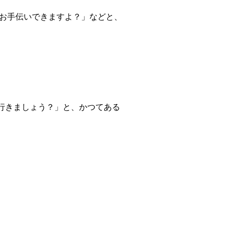
。お手伝いできますよ？」などと、
。
行きましょう？」と、かつてある