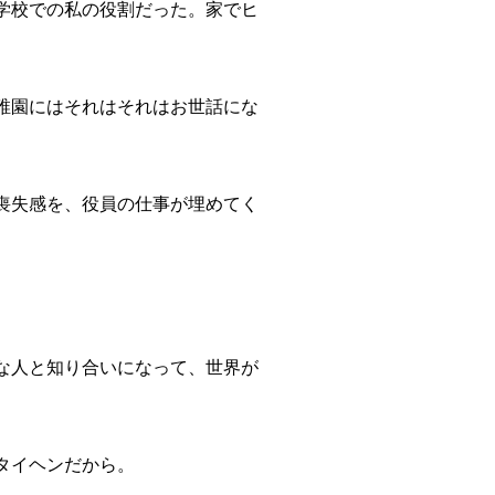
学校での私の役割だった。家でヒ
稚園にはそれはそれはお世話にな
喪失感を、役員の仕事が埋めてく
な人と知り合いになって、世界が
タイヘンだから。