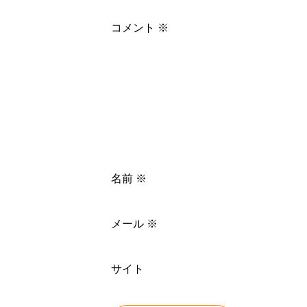
コメント
※
名前
※
メール
※
サイト