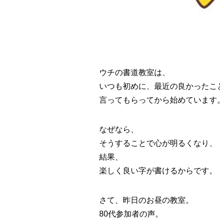
ウチの書道教室は、
いつも初めに、最近の良かったこ
言ってもらってから始めています。(#
なぜなら、
そうすることで心が明るくなり、
結果、
楽しく良い字が書けるからです。
さて、昨日のお昼の教室。
80代参加者の声。