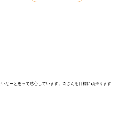
ごいなーと思って感心しています。皆さんを目標に頑張ります