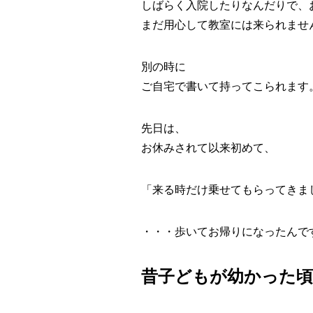
しばらく入院したりなんだりで、
まだ用心して教室には来られませ
別の時に
ご自宅で書いて持ってこられます
先日は、
お休みされて以来初めて、
「来る時だけ乗せてもらってきました
・・・歩いてお帰りになったんです。
昔子どもが幼かった