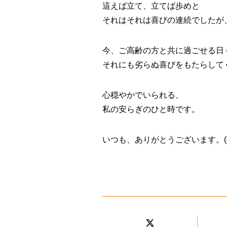
這えば立て、立てば歩めと
それはそれは喜びの連続でしたが
今、ご高齢の方と共に過ごせる日
それにも劣らぬ喜びをもたらしてくれ
心穏やかでいられる、
私の安らぎのひと時です。
いつも、ありがとうございます。(#^