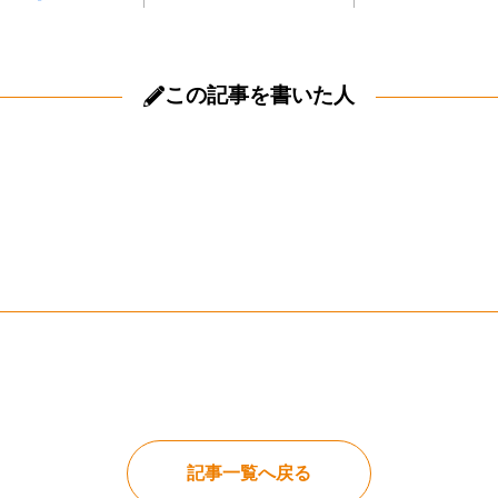
この記事を書いた人
記事一覧へ戻る