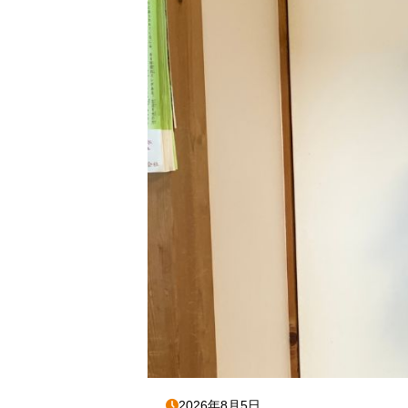
2026年8月5日