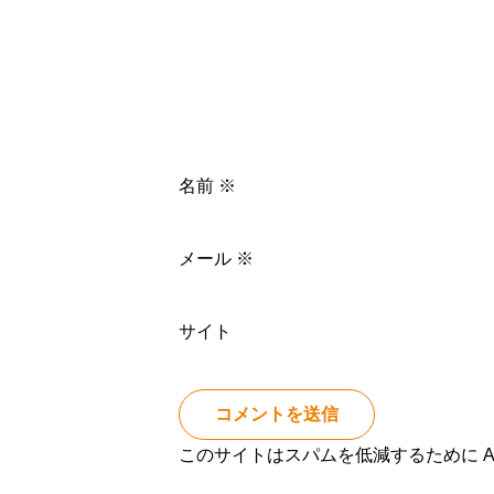
名前
※
メール
※
サイト
このサイトはスパムを低減するために Ak