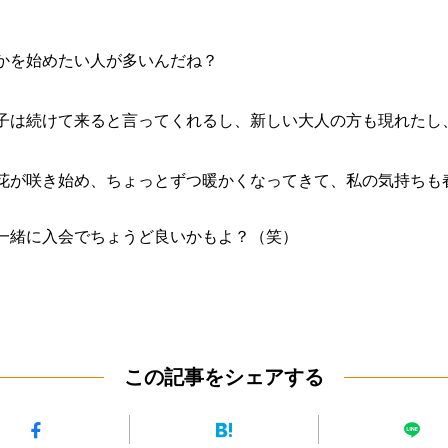
かを始めたい人が多いんだね？
子は続けて来ると言ってくれるし、新しい大人の方も現れたし
花が咲き始め、ちょっとずつ暖かくなってきて、私の気持ちも
一緒に入会でちょうど良いかもよ？（笑）
この記事をシェアする