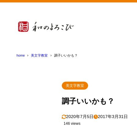
home
美文字教室
調子いいかも？
美文字教室
調子いいかも？
2020年7月5日
2017年3月31日
146 views