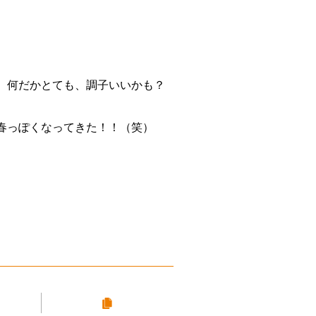
、何だかとても、調子いいかも？
春っぽくなってきた！！（笑）