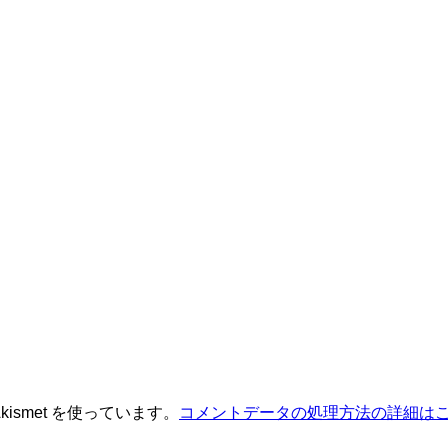
ismet を使っています。
コメントデータの処理方法の詳細は