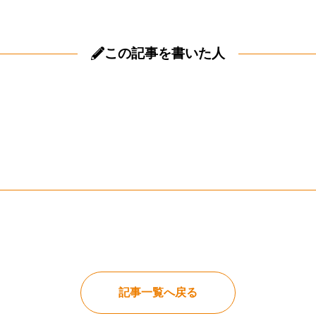
この記事を書いた人
記事一覧へ戻る