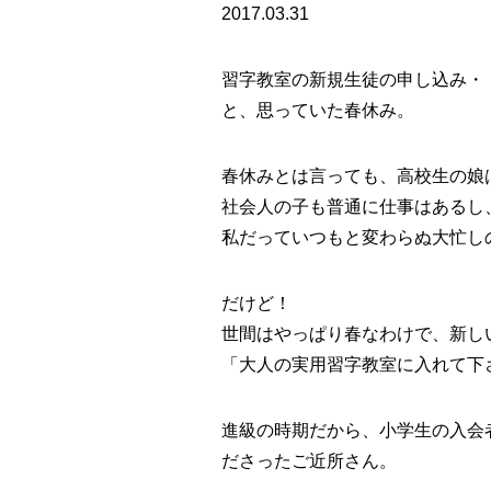
2017.03.31
習字教室の新規生徒の申し込み・
と、思っていた春休み。
春休みとは言っても、高校生の娘
社会人の子も普通に仕事はあるし
私だっていつもと変わらぬ大忙し
だけど！
世間はやっぱり春なわけで、新し
「大人の実用習字教室に入れて下
進級の時期だから、小学生の入会
ださったご近所さん。