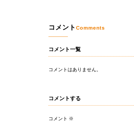
コメント
Comments
コメント一覧
コメントはありません。
コメントする
コメント
※