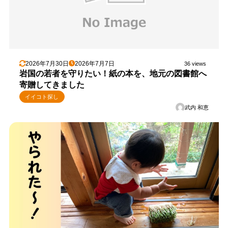
2026年7月30日
2026年7月7日
36 views
岩国の若者を守りたい！紙の本を、地元の図書館へ
寄贈してきました
イイコト探し
武内 和恵