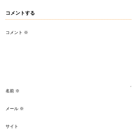
コメントする
コメント
※
名前
※
メール
※
サイト