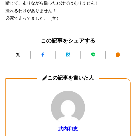
断じて、走りながら撮ったわけではありません！
撮れるわけがありません！
必死で走ってました。（笑）
この記事をシェアする
この記事を書いた人
武内和恵