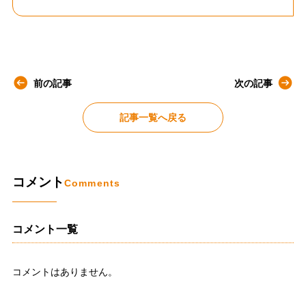
前の記事
次の記事
記事一覧へ戻る
コメント
Comments
コメント一覧
コメントはありません。