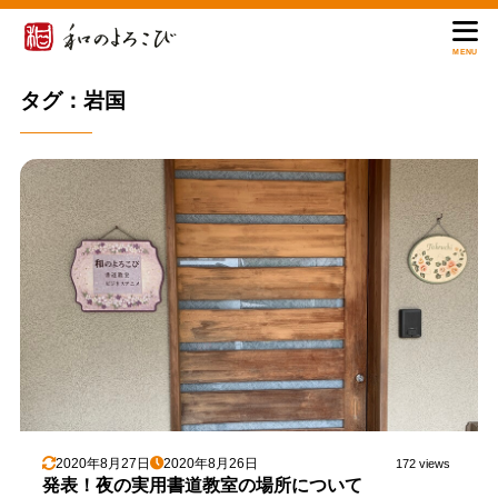
MENU
タグ：岩国
2020年8月27日
2020年8月26日
172 views
発表！夜の実用書道教室の場所について