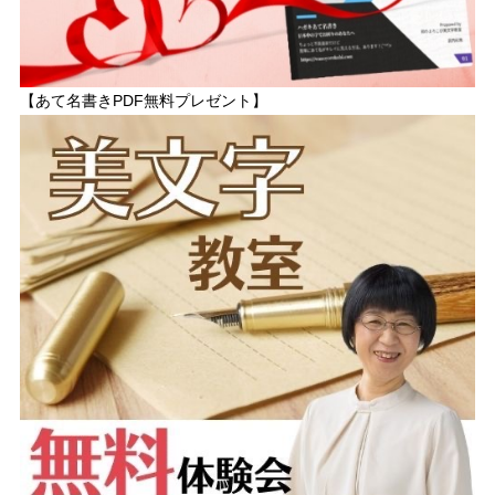
【あて名書きPDF無料プレゼント】