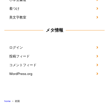
着つけ
美文字教室
メタ情報
ログイン
投稿フィード
コメントフィード
WordPress.org
home
岩国