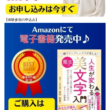
【体験参加の申込み】