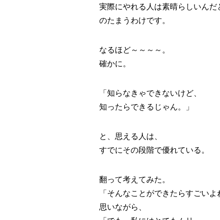
実際にやれる人は素晴らしいんだ
のたまうわけです。
なるほど～～～～。
確かに。
「知らなきゃできないけど、
知ったらできるじゃん。」
と、思える人は、
すでにその段階で優れている。
翻って考えてみた。
「そんなことができたらすごいよ
思いながら、