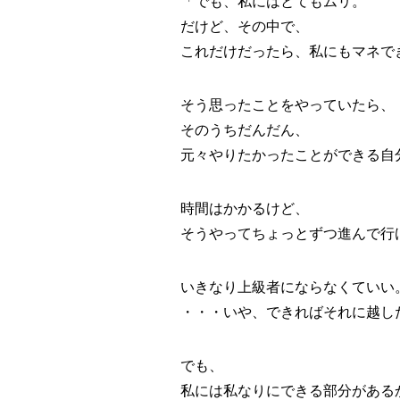
「でも、私にはとてもムリ。
だけど、その中で、
これだけだったら、私にもマネで
そう思ったことをやっていたら、
そのうちだんだん、
元々やりたかったことができる自
時間はかかるけど、
そうやってちょっとずつ進んで行
いきなり上級者にならなくていい
・・・いや、できればそれに越した
でも、
私には私なりにできる部分がある