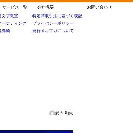
サービス一覧
会社概要
お問い合わせ
美文字教室
特定商取引法に基づく表記
マーケティング
プライバシーポリシー
脱洗脳
発行メルマガについて
武内 和恵