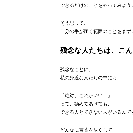
できるだけのことをやってみよう
そう思って、
自分の手が届く範囲のことをまず
残念な人たちは、こ
残念なことに、
私の身近な人たちの中にも、
「絶対、これがいい！」
って、勧めてあげても、
できる人とできない人がいるんで
どんなに言葉を尽くして、