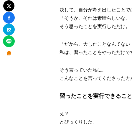
決して、自分が考え出したことで
「そうか、それは素晴らしいな。
そう思ったことを実行しただけ。
「だから、大したことなんてない
私は、習ったことをやっただけで
そう言っていた私に、
こんなことを言ってくださった方
習ったことを実行できるこ
え？
とびっくりした。