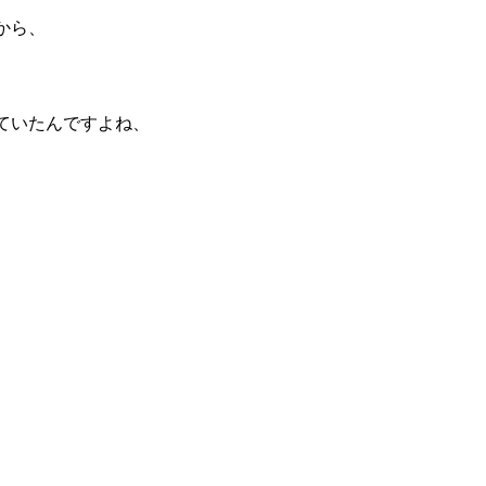
から、
ていたんですよね、