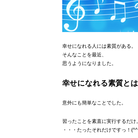
幸せになれる人には素質がある。
そんなことを最近、
思うようになりました。
幸せになれる素質とは
意外にも簡単なことでした。
習ったことを素直に実行するだけ。
・・・たったそれだけですっ！(^^