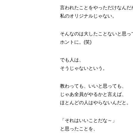
言われたことをやっただけなんだ
私のオリジナルじゃない。
そんなのは大したことないと思っ
ホントに。(笑)
でも人は、
そうじゃないという。
教わっても、いいと思っても、
じゃあ全員がやるかと言えば、
ほとんどの人はやらないんだと。
「それはいいことだな～」
と思ったことを、