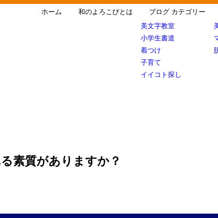
ホーム
和のよろこびとは
ブログ カテゴリー
美文字教室
小学生書道
着つけ
子育て
イイコト探し
れる素質がありますか？