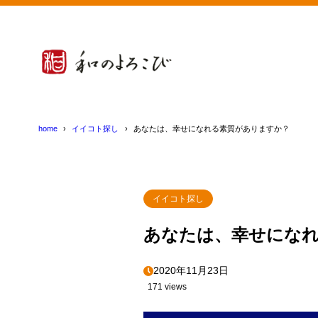
home
イイコト探し
あなたは、幸せになれる素質がありますか？
イイコト探し
あなたは、幸せにな
2020年11月23日
171 views