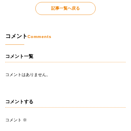
記事一覧へ戻る
コメント
Comments
コメント一覧
コメントはありません。
コメントする
コメント
※