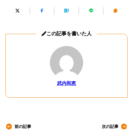
この記事を書いた人
武内和恵
前の記事
次の記事