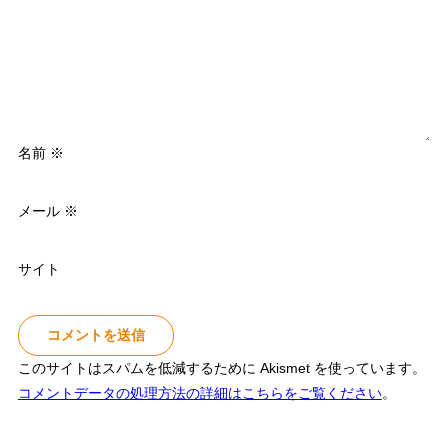
名前
※
メール
※
サイト
このサイトはスパムを低減するために Akismet を使っています。
コメントデータの処理方法の詳細はこちらをご覧ください
。