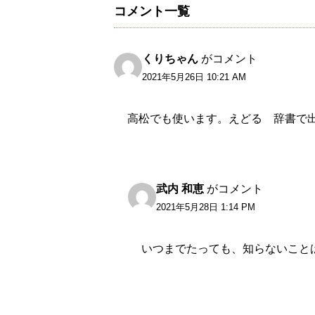
コメント一覧
くりちゃん
がコメント
2021年5月26日 10:21 AM
高松でも使います。えどる 辞書で
武内 和恵
がコメント
2021年5月28日 1:14 PM
いつまでたっても、知らないことは