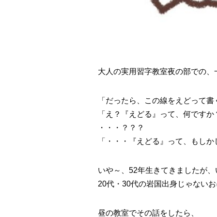
大人の実用習字教室夜の部での、
「だったら、この線をえどって書
「え？『えどる』って、何ですか
・・・？？？
「・・・『えどる』って、もしか
いや～、52年生きてきましたが、
20代・30代の岩国出身じゃない
昼の教室でその話をしたら、