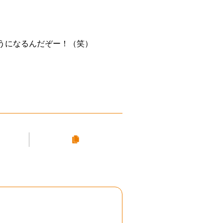
うになるんだぞー！（笑）