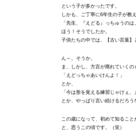
という子が多かったです。
しかも、ご丁寧に6年生の子が教
「先生、『えどる』っちゅうのは
ほう！そうでしたか。
子供たちの中では、【古い言葉】
ん～。そうか。
ま、しかし、方言が廃れていくの
「えどっちゃあいけんよ！」
とか、
「今は形を覚える練習じゃけぇ、
とか、やっぱり言い続けるだろう
この歳になって、初めて知ることが
と、思うこの頃です。（笑）