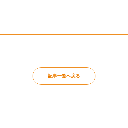
記事一覧へ戻る