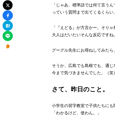
「じゃあ、標準語では何て言うん
っていう質問まで出てくるくらい
「『えどる』が方言かー。そりゃ
大人はだいたいそんな反応ですね
グーグル先生にお尋ねしてみたら
そうか、広島でも島根でも、通じ
今まで気づきませんでした。（笑
さて、昨日のこと。
小学生の習字教室で子供たちにも
「わかるけど、使わん。」