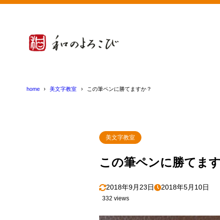
home
美文字教室
この筆ペンに勝てますか？
美文字教室
この筆ペンに勝てま
2018年9月23日
2018年5月10日
332 views