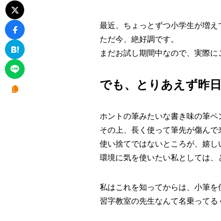
最近、ちょっとずつ小学生が増えて
ただ今、絶好調です。
まだお試し期間中なので、実際にご
でも、とりあえず昨
ホントの筆みたいな書き味の筆ペ
その上、長く使って筆先が傷んで
使い捨てではないところが、嬉し
環境に気を使いたい私としては、とっ
私はこれを知ってからは、小筆を
習字教室の先生なんて名乗ってる