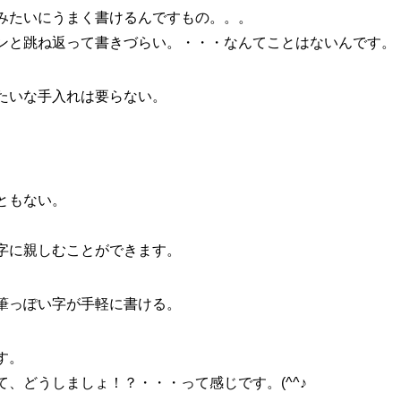
みたいにうまく書けるんですもの。。。
ンと跳ね返って書きづらい。・・・なんてことはないんです。
たいな手入れは要らない。
ともない。
字に親しむことができます。
筆っぽい字が手軽に書ける。
す。
、どうしましょ！？・・・って感じです。(^^♪