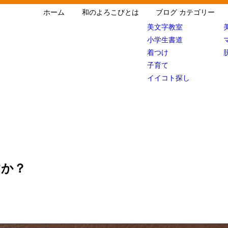
ホーム
和のよろこびとは
ブログ カテゴリー
美文字教室
小学生書道
着つけ
子育て
イイコト探し
すか？