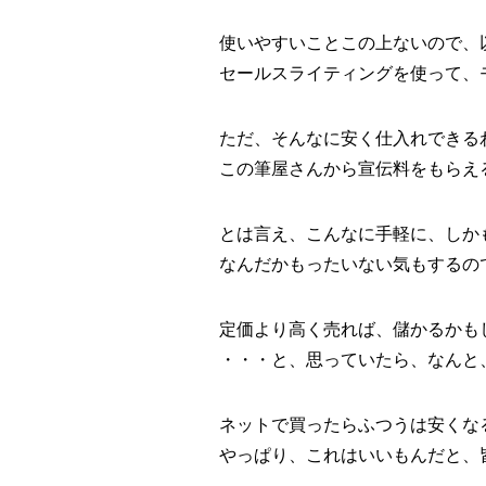
使いやすいことこの上ないので、以
セールスライティングを使って、
ただ、そんなに安く仕入れできる
この筆屋さんから宣伝料をもらえ
とは言え、こんなに手軽に、しか
なんだかもったいない気もするの
定価より高く売れば、儲かるかも
・・・と、思っていたら、なんと
ネットで買ったらふつうは安くな
やっぱり、これはいいもんだと、