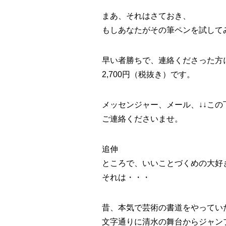
まあ、それはさておき、
もしあなたがその筆ペンを試してみ
早い者勝ちで、連絡くださった方
2,700円（税抜き）です。
メッセンジャー、メール、↓↓この
ご連絡くださいませ。
追伸
ところで、いいことづくめの大好
それは・・・
昔、本気で芸術の書道をやってい
文字通りに清水の舞台からジャン