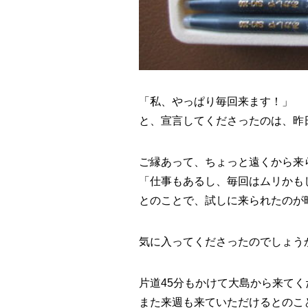
「私、やっぱり毎回来ます！」
と、宣言してくださったのは、昨
ご縁あって、ちょっと遠くから来
「仕事もあるし、毎回はムリかも
とのことで、試しに来られたのが
気に入ってくださったのでしょうか？
片道45分もかけて大島から来て
また来週も来ていただけるとのことで