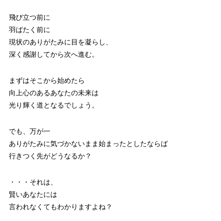
飛び立つ前に
羽ばたく前に
現状のありがたみに目を凝らし、
深く感謝してから次へ進む。
まずはそこから始めたら
向上心のあるあなたの未来は
光り輝く道となるでしょう。
でも、万が一
ありがたみに気づかないまま始まったとしたならば
行きつく先がどうなるか？
・・・それは、
賢いあなたには
言われなくてもわかりますよね？