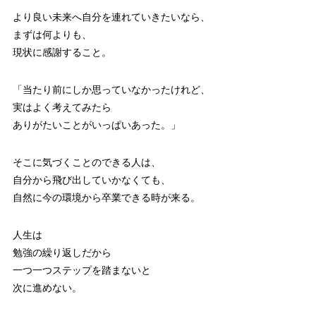
より良い未来へ自分を連れていきたいなら、
まずは何よりも、
現状に感謝すること。
「当たり前にしか思っていなかったけれど、
実はよく考えてみたら
ありがたいことがいっぱいあった。」
そこに気づくことのできる人は、
自分から飛び出していかなくても、
自然に今の環境から卒業できる時が来る。
人生は
勉強の繰り返しだから
一つ一つステップを踏まないと
次に進めない。