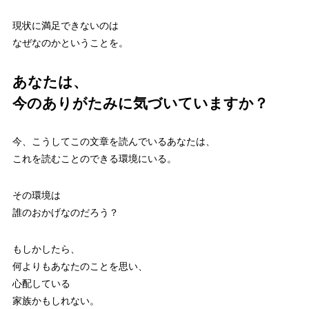
現状に満足できないのは
なぜなのかということを。
あなたは、
今のありがたみに気づいていますか？
今、こうしてこの文章を読んでいるあなたは、
これを読むことのできる環境にいる。
その環境は
誰のおかげなのだろう？
もしかしたら、
何よりもあなたのことを思い、
心配している
家族かもしれない。