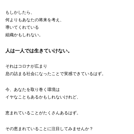
もしかしたら、
何よりもあなたの将来を考え、
導いてくれている
組織かもしれない。
人は一人では生きていけない。
それはコロナが広まり
息の詰まる社会になったことで実感できているはず。
今、あなたを取り巻く環境は
イヤなこともあるかもしれないけれど、
恵まれていることがたくさんあるはず。
その恵まれていることに注目してみませんか？