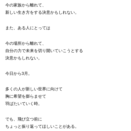
今の家族から離れて、
新しい生き方をする決意かもしれない。
また、ある人にとっては
今の場所から離れて、
自分の力で未来を切り開いていこうとする
決意かもしれない。
今日から3月。
多くの人が新しい世界に向けて
胸に希望を膨らませて
羽ばたいていく時。
でも、飛び立つ前に
ちょっと振り返ってほしいことがある。