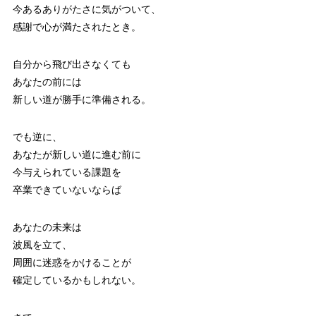
今あるありがたさに気がついて、
感謝で心が満たされたとき。
自分から飛び出さなくても
あなたの前には
新しい道が勝手に準備される。
でも逆に、
あなたが新しい道に進む前に
今与えられている課題を
卒業できていないならば
あなたの未来は
波風を立て、
周囲に迷惑をかけることが
確定しているかもしれない。