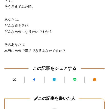
さて、
そう考えてみた時。
あなたは、
どんな道を選び、
どんな自分になりたいですか？
そのあなたは
本当に自分で満足できるあなたですか？
この記事をシェアする
この記事を書いた人