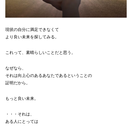
現状の自分に満足できなくて
より良い未来を探してみる。
これって、素晴らしいことだと思う。
なぜなら、
それは向上心のあるあなたであるということの
証明だから。
もっと良い未来。
・・・それは、
ある人にとっては