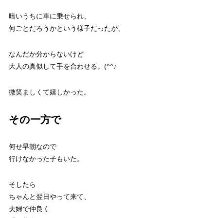
暗いうちに車に乗せられ、
何ごとだろうかという様子だったが、
なんだか分からないけど
大人の真似して手を合わせる。(^^♪
微笑ましくて嬉しかった。
その一方で
何せ早朝なので
行けなかった子もいた。
そしたら
ちゃんと翌日やって来て、
夫婦で仲良く