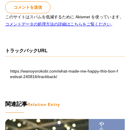
このサイトはスパムを低減するために Akismet を使っています。
コメントデータの処理方法の詳細はこちらをご覧ください
。
トラックバックURL
https://wanoyorokobi.com/what-made-me-happy-this-bon-f
estival-240816/trackback/
関連記事
Relation Entry