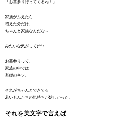
「お墓参り行ってくるね！」
家族がふえたら
増えた分だけ、
ちゃんと家族なんだな～
みたいな気がして(^^♪
お墓参りって、
家族の中では
基礎のキソ。
それがちゃんとできてる
若いもんたちの気持ちが嬉しかった。
それを美文字で言えば