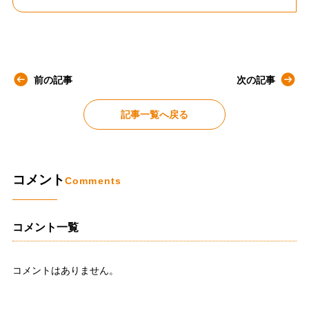
前の記事
次の記事
記事一覧へ戻る
コメント
Comments
コメント一覧
コメントはありません。