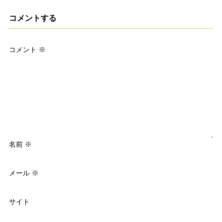
コメントする
コメント
※
名前
※
メール
※
サイト