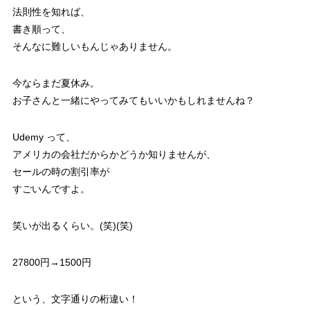
法則性を知れば、
書き順って、
そんなに難しいもんじゃありません。
今ならまだ夏休み。
お子さんと一緒にやってみてもいいかもしれませんね？
Udemy って、
アメリカの会社だからかどうか知りませんが、
セールの時の割引率が
すごいんですよ。
笑いが出るくらい。(笑)(笑)
27800円→1500円
という、文字通りの桁違い！