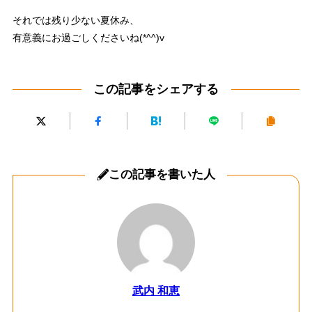
それでは残り少ない夏休み、
有意義にお過ごしくださいね(*^^)v
この記事をシェアする
この記事を書いた人
武内 和恵