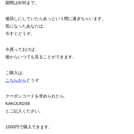
期間は8/30まで。
後回しにしていたらあっという間に過ぎちゃいます。
気になったあなたは、
今すぐどうぞ。
今買っておけば、
後からいつでも見ることができます。
ご購入は、
こちらから
どうぞ
クーポンコードを求められたら、
KAKIJUN248
とご記入ください。
1500円で購入できます。