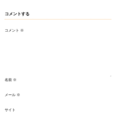
コメントする
コメント
※
名前
※
メール
※
サイト