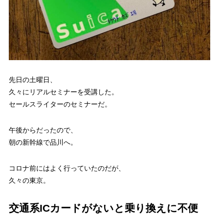
先日の土曜日、
久々にリアルセミナーを受講した。
セールスライターのセミナーだ。
午後からだったので、
朝の新幹線で品川へ。
コロナ前にはよく行っていたのだが、
久々の東京。
交通系ICカードがないと乗り換えに不便