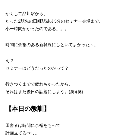
かくして品川駅から、
たった2駅先の田町駅徒歩3分のセミナー会場まで、
小一時間かかったのである。。。
時間に余裕のある新幹線にしといてよかった～。
え？
セミナーはどうだったのかって？
行きつくまでで疲れちゃったから、
それはまた後日の話題にしよう。(笑)(笑)
【本日の教訓】
田舎者は時間に余裕をもって
計画立てるべし。