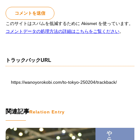
このサイトはスパムを低減するために Akismet を使っています。
コメントデータの処理方法の詳細はこちらをご覧ください
。
トラックバックURL
https://wanoyorokobi.com/to-tokyo-250204/trackback/
関連記事
Relation Entry