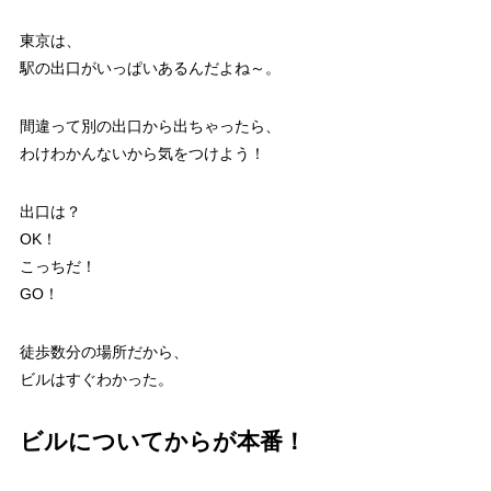
東京は、
駅の出口がいっぱいあるんだよね～。
間違って別の出口から出ちゃったら、
わけわかんないから気をつけよう！
出口は？
OK！
こっちだ！
GO！
徒歩数分の場所だから、
ビルはすぐわかった。
ビルについてからが本番！