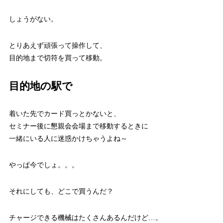
しょうがない。
とりあえず頑張って操作して、
目的地まで切符を買って移動。
目的地の駅で
着いた先でカード買っとかないと、
セミナー後に懇親会会場まで移動するときに
一緒にいる人に迷惑かけちゃうよね～
やっぱ今でしょ。。。
それにしても、どこで買うんだ？
チャージできる機械はたくさんあるんだけど…。