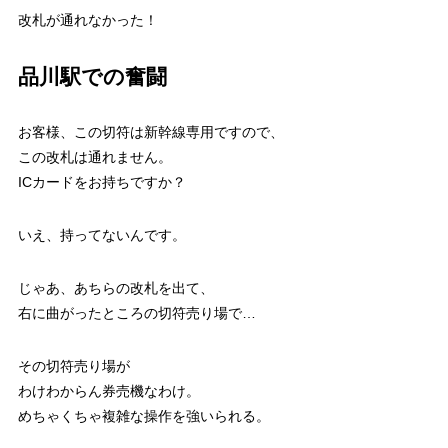
改札が通れなかった！
品川駅での奮闘
お客様、この切符は新幹線専用ですので、
この改札は通れません。
ICカードをお持ちですか？
いえ、持ってないんです。
じゃあ、あちらの改札を出て、
右に曲がったところの切符売り場で…
その切符売り場が
わけわからん券売機なわけ。
めちゃくちゃ複雑な操作を強いられる。