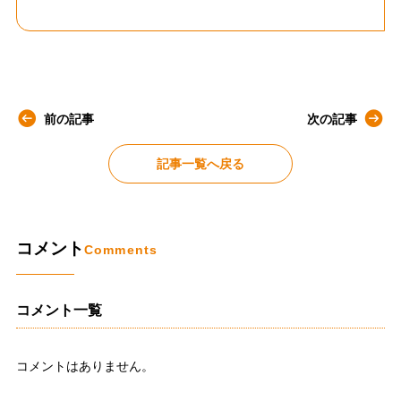
前の記事
次の記事
記事一覧へ戻る
コメント
Comments
コメント一覧
コメントはありません。