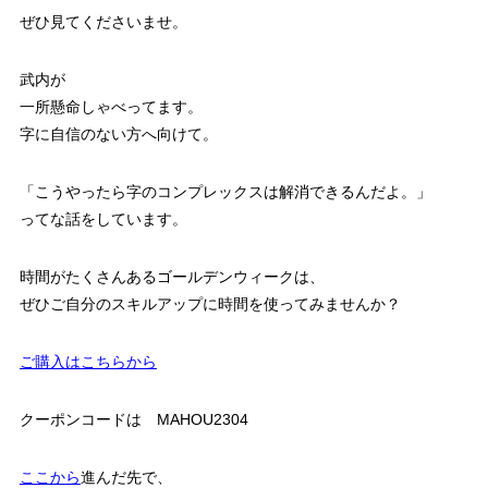
ぜひ見てくださいませ。
武内が
一所懸命しゃべってます。
字に自信のない方へ向けて。
「こうやったら字のコンプレックスは解消できるんだよ。」
ってな話をしています。
時間がたくさんあるゴールデンウィークは、
ぜひご自分のスキルアップに時間を使ってみませんか？
ご購入はこちらから
クーポンコードは MAHOU2304
ここから
進んだ先で、