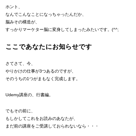
ホント、
なんでこんなことになっちゃったんだか、
脳みその構造が、
すっかりマーケター脳に変身してしまったみたいです。(^^;
ここであなたにお知らせです
さてさて、今、
やりかけの仕事が3つあるのですが、
そのうちの1つがまもなく完成します。
Udemy講座の、行書編。
でもその前に、
もしかしてこれをお読みのあなたが、
まだ前の講座をご受講しておられないなら・・・