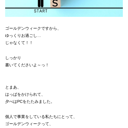
ゴールデンウィークですから、
ゆっくりお過ごし…
じゃなくて！！
しっかり
書いてくださいよ～っ！
とまあ、
はっぱをかけられて、
夕べはPCをたたみました。
個人で事業をしている私たちにとって、
ゴールデンウィークって、