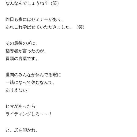
なんなんでしょうね？（笑）
昨日も夜にはセミナーがあり、
あれこれ学ばせていただきました。（笑）
その最後の〆に、
指導者が言ったのが、
冒頭の言葉です。
世間のみんなが休んでる暇に
一緒になって休むなんて、
ありえない！
ヒマがあったら
ライティングしろ～～！
と、尻を叩かれ、