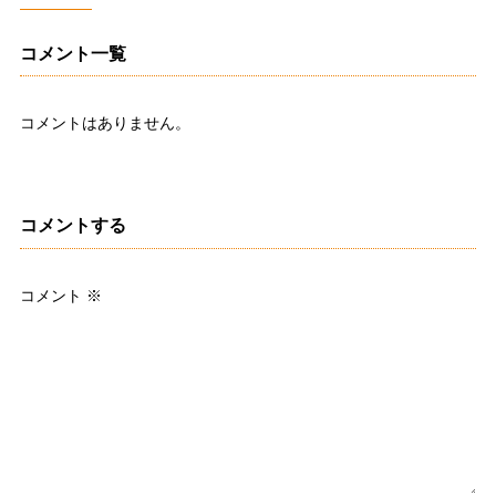
コメント一覧
コメントはありません。
コメントする
コメント
※