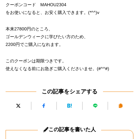
クーポンコード MAHOU2304
をお使いになると、お安く購入できます。(*^^)v
本来27800円のところ、
ゴールデンウィークに学びたい方のため、
2200円でご購入になれます。
このクーポンは期限つきです。
使えなくなる前にお急ぎご購入くださいませ。(#^^#)
この記事をシェアする
この記事を書いた人