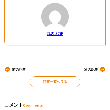
武内 和恵
前の記事
次の記事
記事一覧へ戻る
コメント
Comments