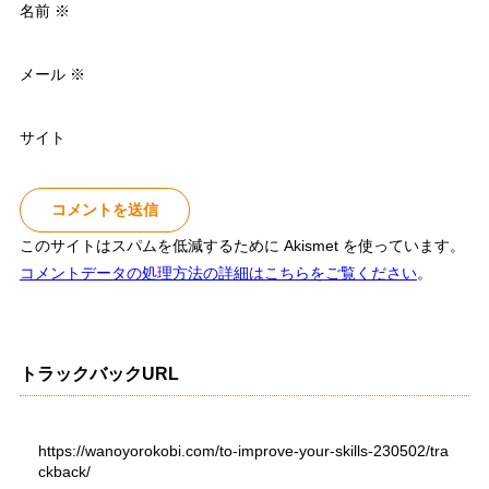
名前
※
メール
※
サイト
このサイトはスパムを低減するために Akismet を使っています。
コメントデータの処理方法の詳細はこちらをご覧ください
。
トラックバックURL
https://wanoyorokobi.com/to-improve-your-skills-230502/tra
ckback/