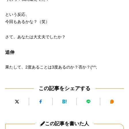
という反応、
今回もあるかな？（笑）
さて、あなたは大丈夫でしたか？
追伸
果たして、2度あることは3度あるのか？否か？(^^;
この記事をシェアする
この記事を書いた人