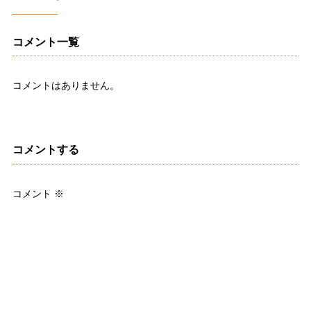
コメント一覧
コメントはありません。
コメントする
コメント
※