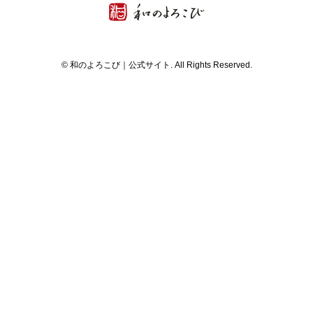
© 和のよろこび｜公式サイト. All Rights Reserved.