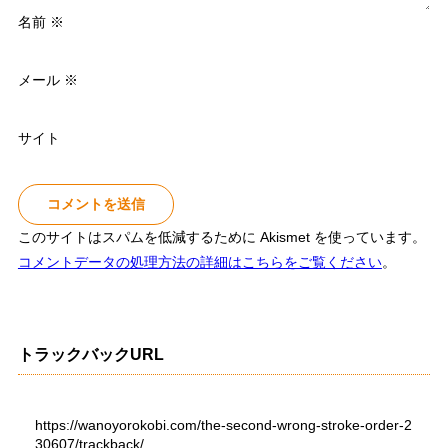
名前
※
メール
※
サイト
このサイトはスパムを低減するために Akismet を使っています。
コメントデータの処理方法の詳細はこちらをご覧ください
。
トラックバックURL
https://wanoyorokobi.com/the-second-wrong-stroke-order-2
30607/trackback/