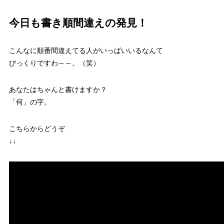
今日も書き順間違えの発見！
こんなに順番間違えてる人がいっぱいいるなんて
びっくりですわ～～。（笑）
あなたはちゃんと書けますか？
「何」の字。
こちらからどうぞ
↓↓