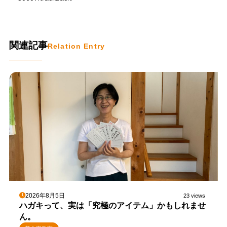
関連記事
Relation Entry
2026年8月5日
23 views
ハガキって、実は「究極のアイテム」かもしれませ
ん。