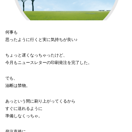
何事も
思ったように行くと実に気持ちが良い♪
ちょっと遅くなっちゃったけど、
今月もニュースレターの印刷発注を完了した。
でも、
油断は禁物。
あっという間に刷り上がってくるから
すぐに送れるように
準備しなくっちゃ。
発注直後に