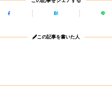
この記事をシェアする
この記事を書いた人