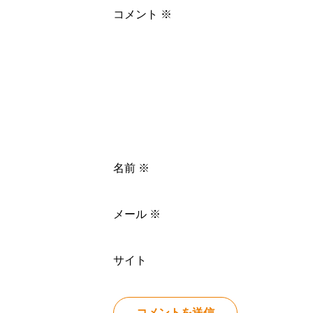
コメント
※
名前
※
メール
※
サイト