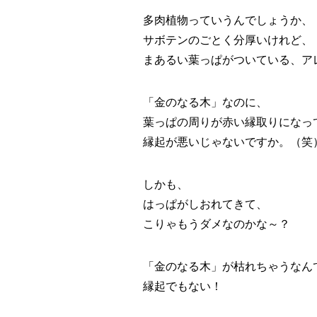
多肉植物っていうんでしょうか、
サボテンのごとく分厚いけれど、
まあるい葉っぱがついている、ア
「金のなる木」なのに、
葉っぱの周りが赤い縁取りになっ
縁起が悪いじゃないですか。（笑
しかも、
はっぱがしおれてきて、
こりゃもうダメなのかな～？
「金のなる木」が枯れちゃうなん
縁起でもない！