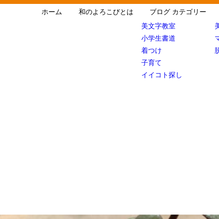
ホーム
和のよろこびとは
ブログ カテゴリー
美文字教室
小学生書道
着つけ
子育て
イイコト探し