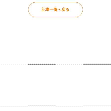
記事一覧へ戻る