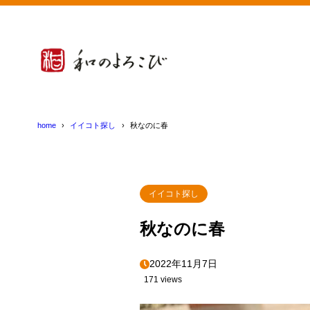
home
イイコト探し
秋なのに春
イイコト探し
秋なのに春
2022年11月7日
171 views