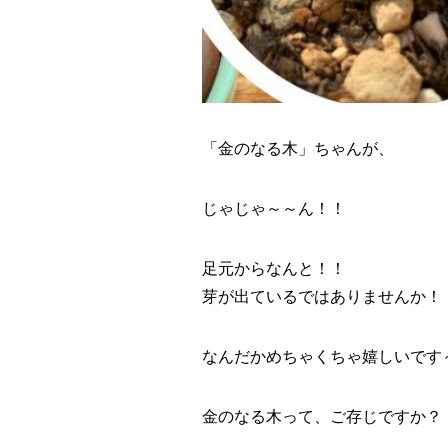
「金のなる木」ちゃんが、
じゃじゃ～～ん！！
足元からなんと！！
芽が出ているではありませんか！
なんだかめちゃくちゃ嬉しいです
金のなる木って、ご存じですか？