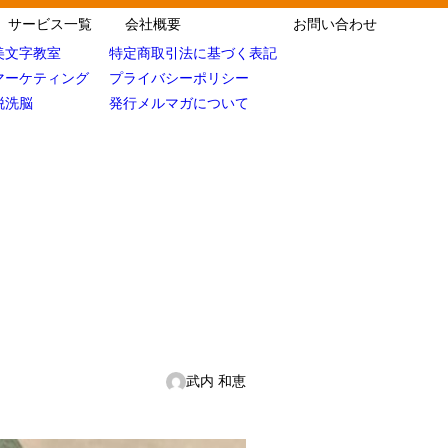
サービス一覧
会社概要
お問い合わせ
美文字教室
特定商取引法に基づく表記
マーケティング
プライバシーポリシー
脱洗脳
発行メルマガについて
武内 和恵