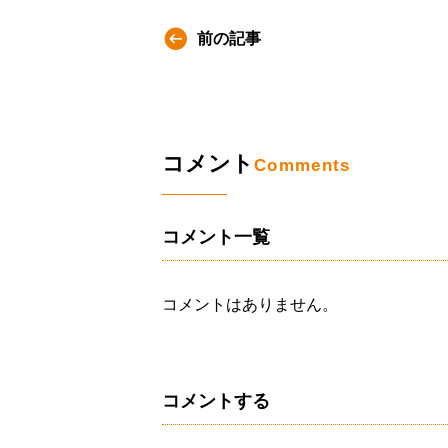
前の記事
コメント
Comments
コメント一覧
コメントはありません。
コメントする