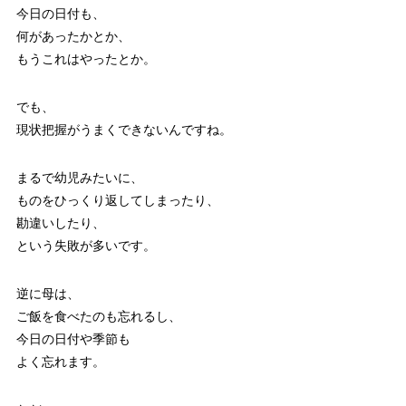
今日の日付も、
何があったかとか、
もうこれはやったとか。
でも、
現状把握がうまくできないんですね。
まるで幼児みたいに、
ものをひっくり返してしまったり、
勘違いしたり、
という失敗が多いです。
逆に母は、
ご飯を食べたのも忘れるし、
今日の日付や季節も
よく忘れます。