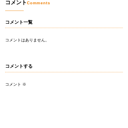
コメント
Comments
コメント一覧
コメントはありません。
コメントする
コメント
※