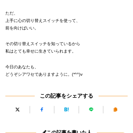
ただ、
上手に心の切り替えスイッチを使って、
前を向けばいい。
その切り替えスイッチを知っているから
私はとても幸せに生きていられます。
今日のあなたも、
どうぞシアワセでありますように。(*^^)v
この記事をシェアする
この記事を書いた人