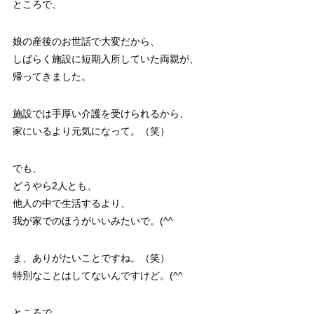
ところで、
娘の産後のお世話で大変だから、
しばらく施設に短期入所していた両親が、
帰ってきました。
施設では手厚い介護を受けられるから、
家にいるより元気になって。（笑）
でも、
どうやら2人とも、
他人の中で生活するより、
我が家でのほうがいいみたいで。(^^ゞ
ま、ありがたいことですね。（笑）
特別なことはしてないんですけど。(^^ゞ
ところで、