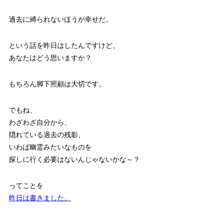
過去に縛られないほうが幸せだ。
という話を昨日はしたんですけど、
あなたはどう思いますか？
もちろん脚下照顧は大切です。
でもね、
わざわざ自分から、
隠れている過去の残影、
いわば幽霊みたいなものを
探しに行く必要はないんじゃないかな～？
ってことを
昨日は書きました。