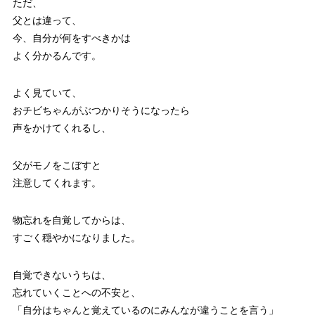
ただ、
父とは違って、
今、自分が何をすべきかは
よく分かるんです。
よく見ていて、
おチビちゃんがぶつかりそうになったら
声をかけてくれるし、
父がモノをこぼすと
注意してくれます。
物忘れを自覚してからは、
すごく穏やかになりました。
自覚できないうちは、
忘れていくことへの不安と、
「自分はちゃんと覚えているのにみんなが違うことを言う」