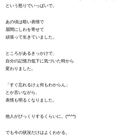
という怒りでいっぱいで。
あの頃は暗い表情で
眉間にしわを寄せて
頑張って生きていました。
ところがあるきっかけで、
自分の記憶力低下に気づいた時から
変わりました。
「すぐ忘れるけぇ何もわからん」
とか言いながら、
表情も明るくなりました。
他人がびっくりするくらいに。(*^^*)
でも今の状況だけはよくわかる。