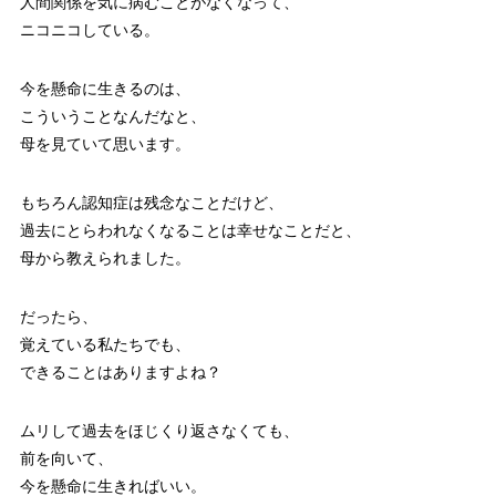
人間関係を気に病むことがなくなって、
ニコニコしている。
今を懸命に生きるのは、
こういうことなんだなと、
母を見ていて思います。
もちろん認知症は残念なことだけど、
過去にとらわれなくなることは幸せなことだと、
母から教えられました。
だったら、
覚えている私たちでも、
できることはありますよね？
ムリして過去をほじくり返さなくても、
前を向いて、
今を懸命に生きればいい。