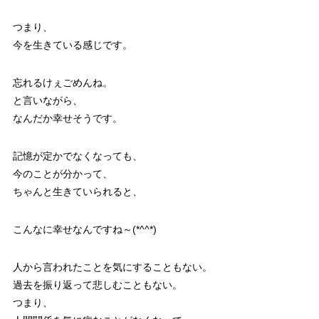
つまり、
今を生きている感じです。
忘れるけぇごめんね。
と言いながら、
なんだか幸せそうです。
記憶が定かでなくなっても、
今のことが分かって、
ちゃんと生きていられると、
こんなに幸せなんですね～(*^^*)
人から言われたことを気にすることもない。
過去を振り返って悲しむこともない。
つまり、