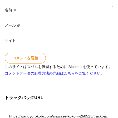
名前
※
メール
※
サイト
このサイトはスパムを低減するために Akismet を使っています。
コメントデータの処理方法の詳細はこちらをご覧ください
。
トラックバックURL
https://wanoyorokobi.com/siawase-kokoni-260525/trackbac