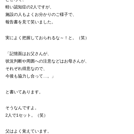
軽い認知症の2人ですが、
施設の人もよくお分かりのご様子で、
報告書を見て笑いました。
実によく把握しておられるな～！と。（笑）
「記憶面はお父さんが、
状況判断や周囲への注意などはお母さんが、
それぞれ得意なので、
今後も協力し合って…。」
と書いてあります。
そうなんですよ。
2人で1セット。（笑）
父はよく覚えています。