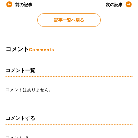
前の記事
次の記事
記事一覧へ戻る
コメント
Comments
コメント一覧
コメントはありません。
コメントする
コメント
※