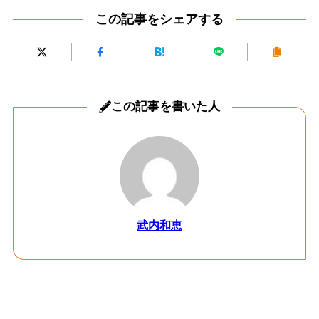
この記事をシェアする
この記事を書いた人
武内和恵