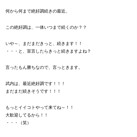
何から何まで絶好調続きの最近。
この絶好調は、一体いつまで続くのか？？
いや～、まだまだきっと、続きます！！
・・・と、宣言したらきっと続きますよね？
言ったもん勝ちなので、言っときます。
武内は、最近絶好調です！！！
まだまだ続きそうです！！！
もっとイイコトやって来てね～！！
大歓迎してるから！！
・・・（笑）