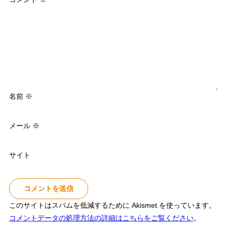
名前
※
メール
※
サイト
このサイトはスパムを低減するために Akismet を使っています。
コメントデータの処理方法の詳細はこちらをご覧ください
。