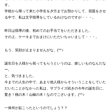
す。
学校から帰って来た小学生を夕方までお預かりして、宿題をさせ
る中で、私は文字指導をしているわけなのですが・・・。
昨日は指導の後、初めてのお手当てをいただきました。
その上、ケーキまでおまけにいただいちゃいまして・・・。
もう、笑顔が止まりませんがな。(^^♪
誕生日を人様から祝ってもらうというのは、嬉しいものなんだな
ー。
と、気づきました。
今までの人生の中で、あまり他人様からそういうことをしていた
だいたことがなかった私は、サプライズ続きの今年の誕生日に、
驚き！桃の木！山椒の木！なのでございます。(^^♪
一体何が起こったというのでしょう？？