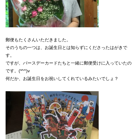
郵便もたくさんいただきました。
そのうちの一つは、お誕生日とは知らずにくださったはがきで
す。
ですが、バースデーカードたちと一緒に郵便受けに入っていたの
です。(*^^)v
何だか、お誕生日をお祝いしてくれているみたいでしょ？