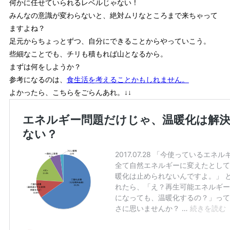
何かに任せていられるレベルじゃない！
みんなの意識が変わらないと、絶対ムリなところまで来ちゃって
ますよね？
足元からちょっとずつ、自分にできることからやっていこう。
些細なことでも、チリも積もれば山となるから。
まずは何をしようか？
参考になるのは、
食生活を考えることかもしれません。
よかったら、こちらをごらんあれ。↓↓