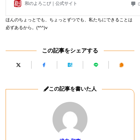
ほんのちょっとでも、ちょっとずつでも、私たちにできることは
必ずあるから。(*^^)v
この記事をシェアする
この記事を書いた人