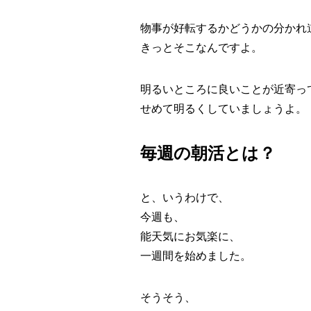
物事が好転するかどうかの分かれ
きっとそこなんですよ。
明るいところに良いことが近寄っ
せめて明るくしていましょうよ。
毎週の朝活とは？
と、いうわけで、
今週も、
能天気にお気楽に、
一週間を始めました。
そうそう、