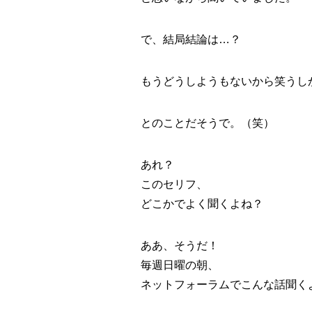
で、結局結論は…？
もうどうしようもないから笑うし
とのことだそうで。（笑）
あれ？
このセリフ、
どこかでよく聞くよね？
ああ、そうだ！
毎週日曜の朝、
ネットフォーラムでこんな話聞く