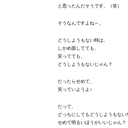
と思ったんだそうです。（笑）
そうなんですよね～。
どうしようもない時は、
しかめ面してても、
笑ってても、
どうしようもないじゃん？
だったらせめて、
笑っていようよ♪
だって、
どっちにしてもどうしようもない
せめて明るいほうがいいじゃん？