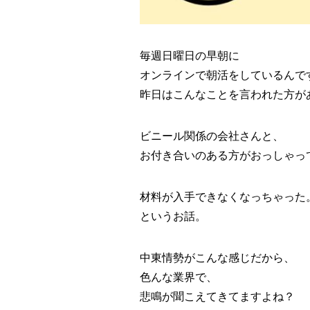
毎週日曜日の早朝に
オンラインで朝活をしているんで
昨日はこんなことを言われた方が
ビニール関係の会社さんと、
お付き合いのある方がおっしゃっ
材料が入手できなくなっちゃった
というお話。
中東情勢がこんな感じだから、
色んな業界で、
悲鳴が聞こえてきてますよね？