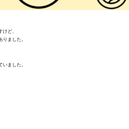
すけど、
ありました。
ていました。
。