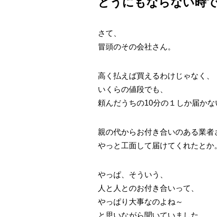
どうにもならない時
さて、
冒頭のその会社さん。
高く払えば買えるわけじゃなく、
いくらの値段でも、
頼んだうちの10分の１しか届かな
親の代からお付き合いのある業者
やっと工面して届けてくれたとか
やっぱ、そういう、
人と人とのお付き合いって、
やっぱり大事なのよね～
と思いながら聞いていました。