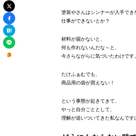
塗装やさんはシンナーが入手でき
仕事ができないとか？
材料が届かないと、
何も作れないんだな～と、
今さらながらに気づいたわけです
たけふぁむでも、
商品用の袋が買えない！
という事態が起きてきて、
やっと自分ごととして、
理解が追いついてきた私なんですけ