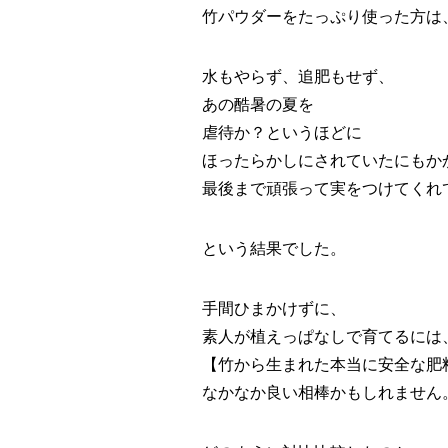
竹パウダーをたっぷり使った方は
水もやらず、追肥もせず、
あの酷暑の夏を
虐待か？というほどに
ほったらかしにされていたにもか
最後まで頑張って実をつけてくれ
という結果でした。
手間ひまかけずに、
素人が植えっぱなしで育てるには
【竹から生まれた本当に安全な肥
なかなか良い相棒かもしれません