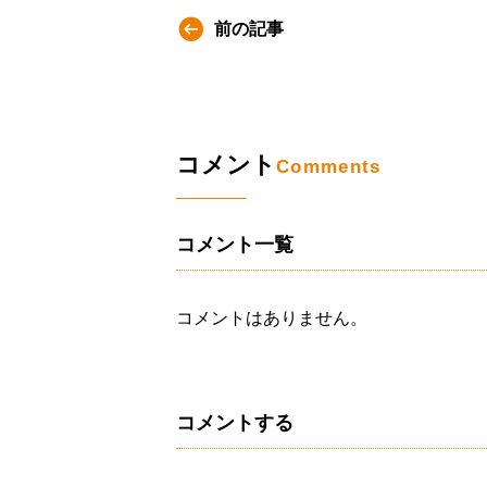
前の記事
コメント
Comments
コメント一覧
コメントはありません。
コメントする