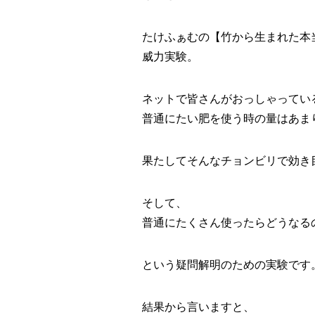
たけふぁむの【竹から生まれた本
威力実験。
ネットで皆さんがおっしゃってい
普通にたい肥を使う時の量はあま
果たしてそんなチョンビリで効き
そして、
普通にたくさん使ったらどうなる
という疑問解明のための実験です
結果から言いますと、