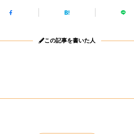
この記事を書いた人