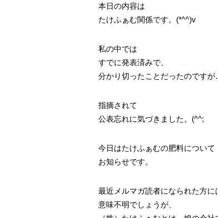
本日の内容は
たけふぁむ関係です。(*^^)v
私の中では
すでに発表済みで、
分かり切ったことだったのですが
指摘されて
公表忘れに気づきました。(^^;
今日はたけふぁむの肥料について
お知らせです。
最近メルマガ読者になられた方に
意味不明でしょうが、