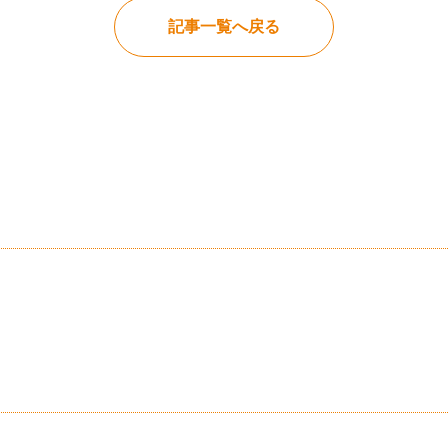
記事一覧へ戻る