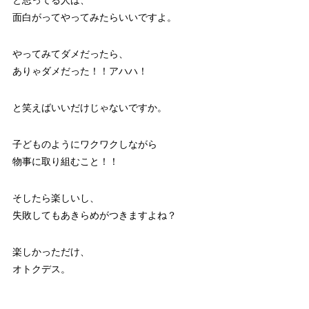
と思ってる人は、
面白がってやってみたらいいですよ。
やってみてダメだったら、
ありゃダメだった！！アハハ！
と笑えばいいだけじゃないですか。
子どものようにワクワクしながら
物事に取り組むこと！！
そしたら楽しいし、
失敗してもあきらめがつきますよね？
楽しかっただけ、
オトクデス。