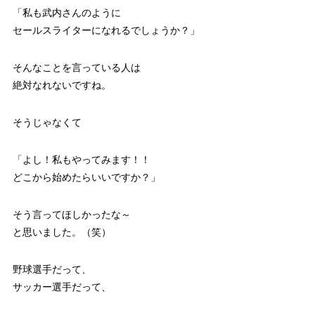
「私も武内さんのように
セールスライターになれるでしょうか？」
そんなことを言っている人は
絶対なれないですね。
そうじゃなくて
「よし！私もやってみます！！
どこから始めたらいいですか？」
そう言ってほしかったな～
と思いました。（笑）
野球選手だって、
サッカー選手だって、