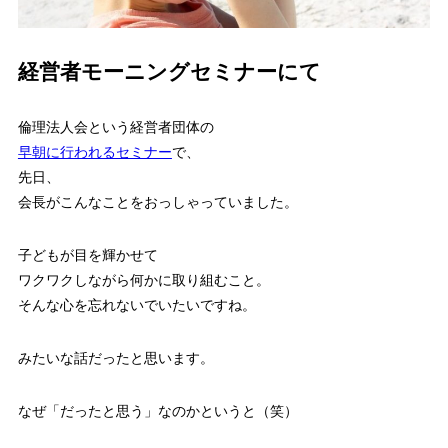
経営者モーニングセミナーにて
倫理法人会という経営者団体の
早朝に行われるセミナー
で、
先日、
会長がこんなことをおっしゃっていました。
子どもが目を輝かせて
ワクワクしながら何かに取り組むこと。
そんな心を忘れないでいたいですね。
みたいな話だったと思います。
なぜ「だったと思う」なのかというと（笑）