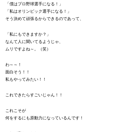
「僕はプロ野球選手になる！」
「私はオリンピック選手になる！」
そう決めて頑張るからできるのであって、
「私にもできますか？」
なんて人に聞いてるようじゃ、
ムリですよね～。（笑）
わ～～！
面白そう！！
私もやってみたい！！
これできたらすごいじゃん！！
これこそが
何をするにも原動力になっているんです！