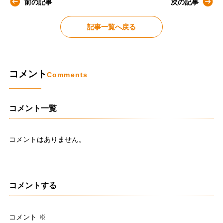
前の記事
次の記事
記事一覧へ戻る
コメント
Comments
コメント一覧
コメントはありません。
コメントする
コメント
※