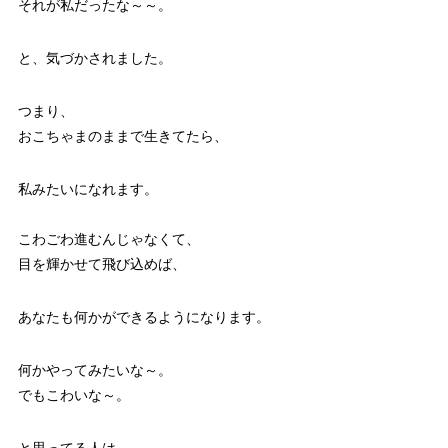
それが私だったな～～。
と、気づかされました。
つまり、
おこちゃまのままで生きてたら、
私みたいになれます。
こわごわ進むんじゃなくて、
目を輝かせて飛び込めば、
あなたも何かができるようになります。
何かやってみたいな～。
でもこわいな～。