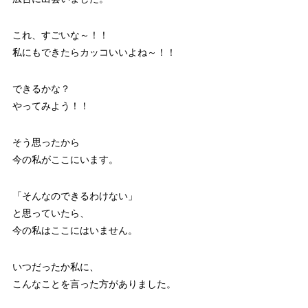
これ、すごいな～！！
私にもできたらカッコいいよね～！！
できるかな？
やってみよう！！
そう思ったから
今の私がここにいます。
「そんなのできるわけない」
と思っていたら、
今の私はここにはいません。
いつだったか私に、
こんなことを言った方がありました。