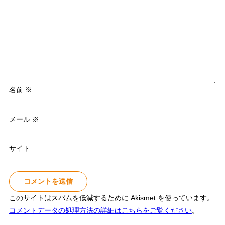
名前
※
メール
※
サイト
このサイトはスパムを低減するために Akismet を使っています。
コメントデータの処理方法の詳細はこちらをご覧ください
。