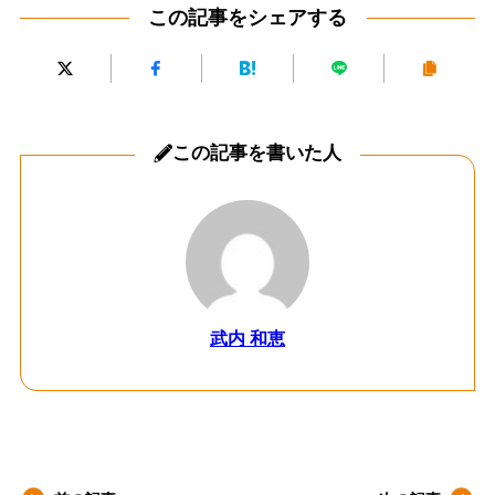
この記事をシェアする
この記事を書いた人
武内 和恵