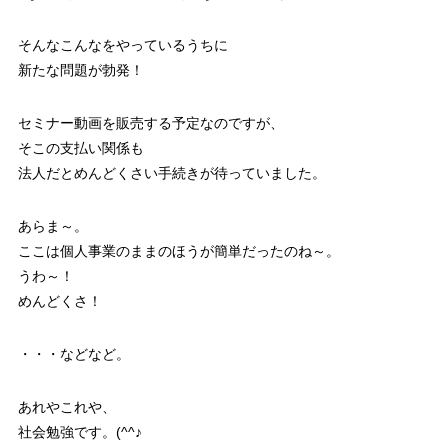
そんなこんなをやっているうちに
新たな問題が勃発！
セミナー動画を販売する予定なのですが、
そこの支払い関係も
法人だとめんどくさい手続きが待っていました。
あらま～。
ここは個人事業のままのほうが簡単だったのね～。
うわ～！
めんどくさ！
・・・などなど。
あれやこれや、
社会勉強です。(^^♪