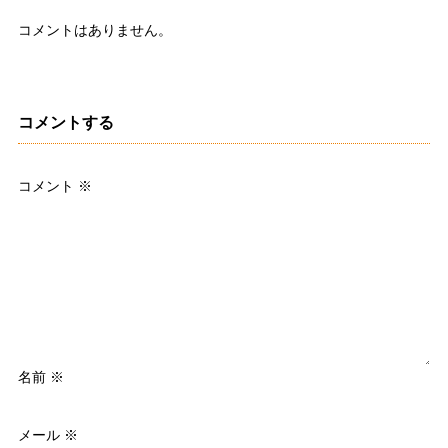
コメントはありません。
コメントする
コメント
※
名前
※
メール
※