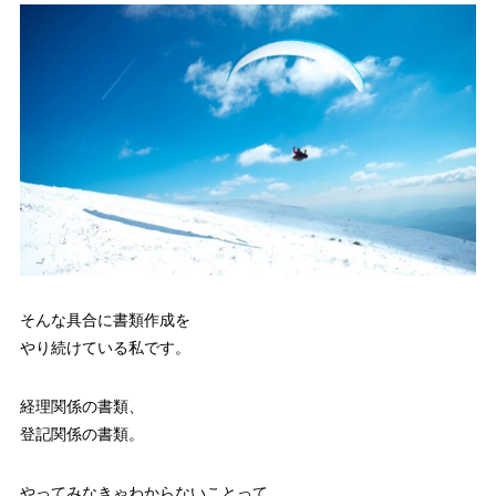
そんな具合に書類作成を
やり続けている私です。
経理関係の書類、
登記関係の書類。
やってみなきゃわからないことって、