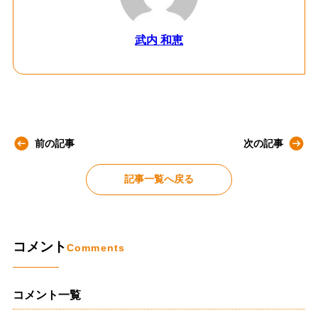
武内 和恵
前の記事
次の記事
記事一覧へ戻る
コメント
Comments
コメント一覧