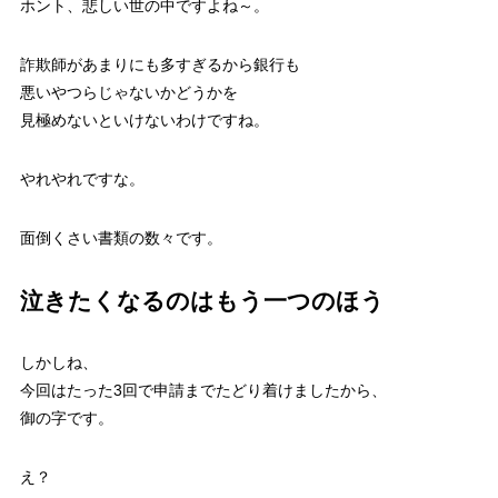
ホント、悲しい世の中ですよね～。
詐欺師があまりにも多すぎるから銀行も
悪いやつらじゃないかどうかを
見極めないといけないわけですね。
やれやれですな。
面倒くさい書類の数々です。
泣きたくなるのはもう一つのほう
しかしね、
今回はたった3回で申請までたどり着けましたから、
御の字です。
え？