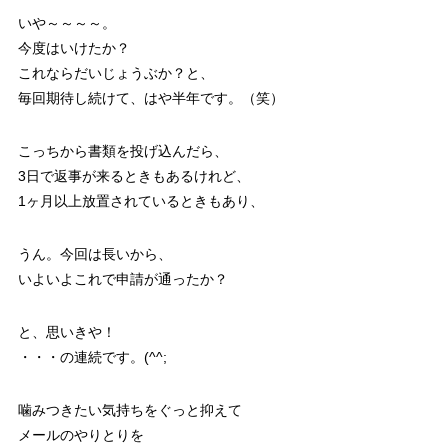
いや～～～～。
今度はいけたか？
これならだいじょうぶか？と、
毎回期待し続けて、はや半年です。（笑）
こっちから書類を投げ込んだら、
3日で返事が来るときもあるけれど、
1ヶ月以上放置されているときもあり、
うん。今回は長いから、
いよいよこれで申請が通ったか？
と、思いきや！
・・・の連続です。(^^;
噛みつきたい気持ちをぐっと抑えて
メールのやりとりを