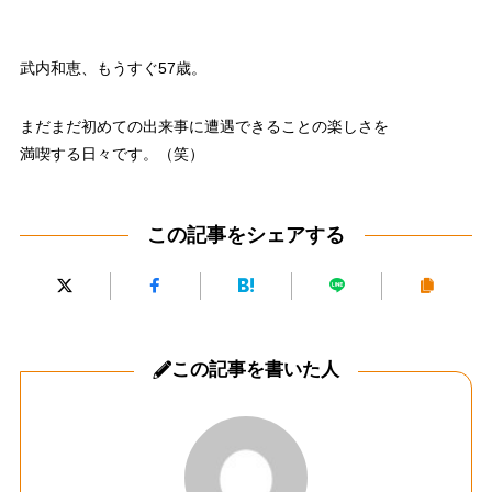
武内和恵、もうすぐ57歳。
まだまだ初めての出来事に遭遇できることの楽しさを
満喫する日々です。（笑）
この記事をシェアする
この記事を書いた人