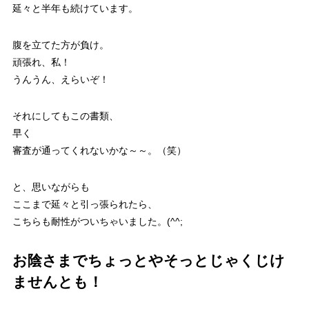
延々と半年も続けています。
腹を立てた方が負け。
頑張れ、私！
うんうん、えらいぞ！
それにしてもこの書類、
早く
審査が通ってくれないかな～～。（笑）
と、思いながらも
ここまで延々と引っ張られたら、
こちらも耐性がついちゃいました。(^^;
お陰さまでちょっとやそっとじゃくじけ
ませんとも！