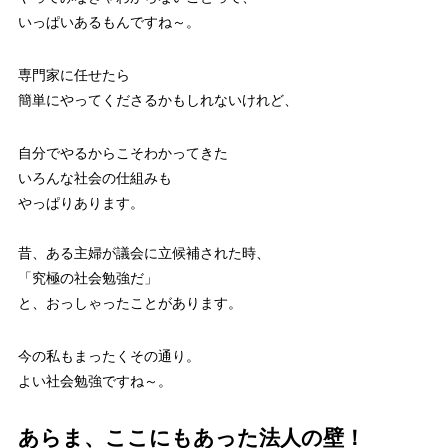
いっぱいあるもんですね～。
専門家に任せたら
簡単にやってくださるかもしれないけれど、
自分でやるからこそわかってきた
いろんな社会の仕組みも
やっぱりあります。
昔、ある主婦が議会に立候補された時、
「究極の社会勉強だ」
と、おっしゃったことがあります。
今の私もまったくその通り。
よい社会勉強ですね～。
あらま、ここにもあった法人の壁！