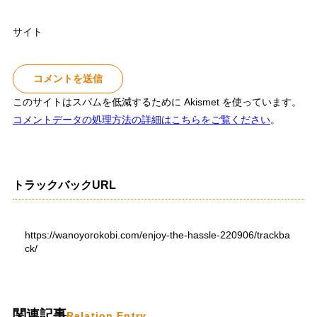
サイト
このサイトはスパムを低減するために Akismet を使っています。
コメントデータの処理方法の詳細はこちらをご覧ください
。
トラックバックURL
https://wanoyorokobi.com/enjoy-the-hassle-220906/trackba
ck/
関連記事
Relation Entry