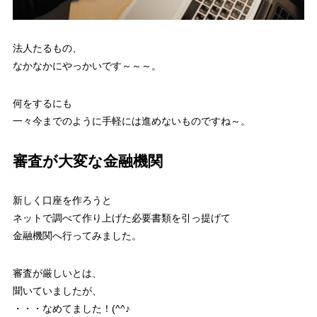
法人たるもの、
なかなかにやっかいです～～～。
何をするにも
一々今までのように手軽には進めないものですね～。
審査が大変な金融機関
新しく口座を作ろうと
ネットで調べて作り上げた必要書類を引っ提げて
金融機関へ行ってみました。
審査が厳しいとは、
聞いていましたが、
・・・なめてました！(^^♪