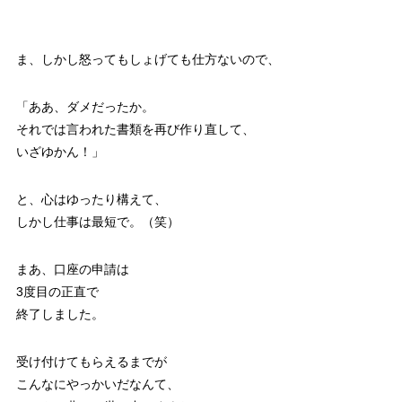
ま、しかし怒ってもしょげても仕方ないので、
「ああ、ダメだったか。
それでは言われた書類を再び作り直して、
いざゆかん！」
と、心はゆったり構えて、
しかし仕事は最短で。（笑）
まあ、口座の申請は
3度目の正直で
終了しました。
受け付けてもらえるまでが
こんなにやっかいだなんて、