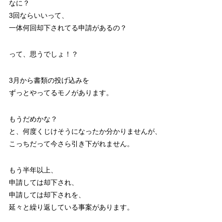
なに？
3回ならいいって、
一体何回却下されてる申請があるの？
って、思うでしょ！？
3月から書類の投げ込みを
ずっとやってるモノがあります。
もうだめかな？
と、何度くじけそうになったか分かりませんが、
こっちだって今さら引き下がれません。
もう半年以上、
申請しては却下され、
申請しては却下されを、
延々と繰り返している事案があります。