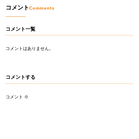
コメント
Comments
コメント一覧
コメントはありません。
コメントする
コメント
※