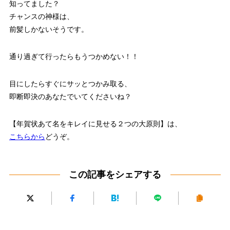
知ってました？
チャンスの神様は、
前髪しかないそうです。
通り過ぎて行ったらもうつかめない！！
目にしたらすぐにサッとつかみ取る、
即断即決のあなたでいてくださいね？
【年賀状あて名をキレイに見せる２つの大原則】は、
こちらから
どうぞ。
この記事をシェアする