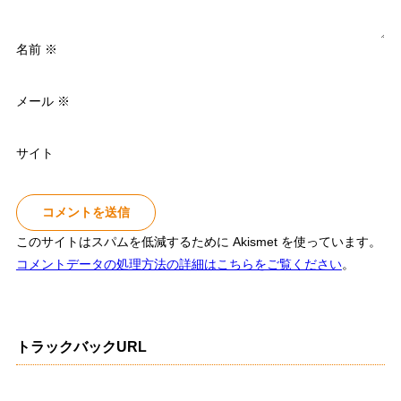
名前
※
メール
※
サイト
このサイトはスパムを低減するために Akismet を使っています。
コメントデータの処理方法の詳細はこちらをご覧ください
。
トラックバックURL