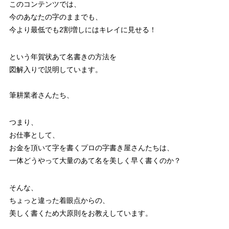
このコンテンツでは、
今のあなたの字のままでも、
今より最低でも2割増しにはキレイに見せる！
という年賀状あて名書きの方法を
図解入りで説明しています。
筆耕業者さんたち、
つまり、
お仕事として、
お金を頂いて字を書くプロの字書き屋さんたちは、
一体どうやって大量のあて名を美しく早く書くのか？
そんな、
ちょっと違った着眼点からの、
美しく書くため大原則をお教えしています。