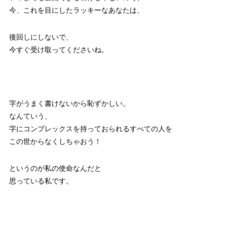
今、これを目にしたラッキーなあなたは、
後回しにしないで、
今すぐ受け取ってくださいね。
字がうまく書けないから恥ずかしい。
なんていう、
字にコンプレックスを持っておられるすべての人を
この世からなくしちゃおう！
というのが私の使命なんだと
思っている私です。