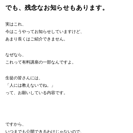
でも、残念なお知らせもあります。
実はこれ、
今はこうやってお知らせしていますけど、
あまり長くはご紹介できません。
なぜなら、
これって有料講座の一部なんですよ。
生徒の皆さんには、
「人には教えないでね。」
って、お願いしている内容です。
ですから、
いつまでも公開できるわけじゃないので、