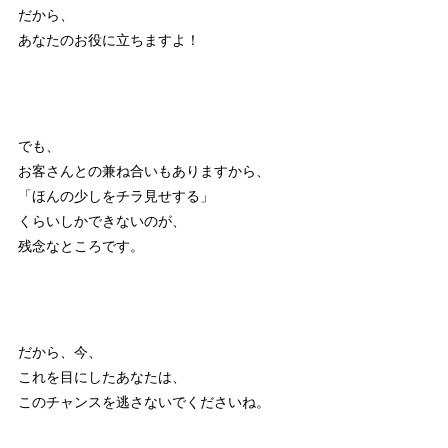
だから、
あなたのお役に立ちますよ！
でも、
お客さんとの兼ね合いもありますから、
「ほんの少しをチラ見せする」
くらいしかできないのが、
残念なところです。
だから、今、
これを目にしたあなたは、
このチャンスを逃さないでくださいね。