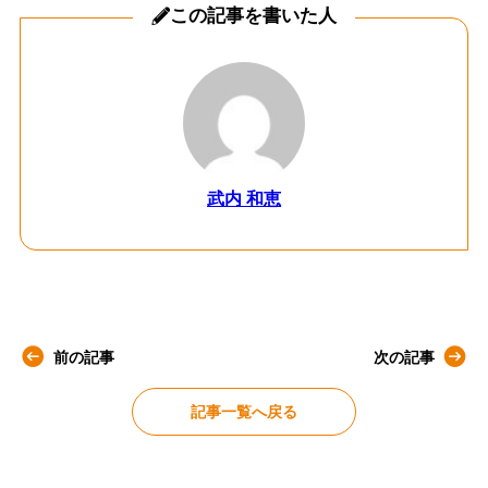
この記事を書いた人
武内 和恵
前の記事
次の記事
記事一覧へ戻る