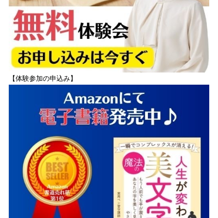
【体験参加の申込み】