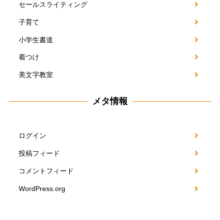
セールスライティング
子育て
小学生書道
着つけ
美文字教室
メタ情報
ログイン
投稿フィード
コメントフィード
WordPress.org