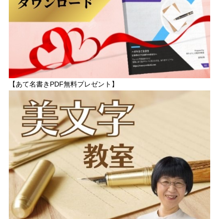
【あて名書きPDF無料プレゼント】