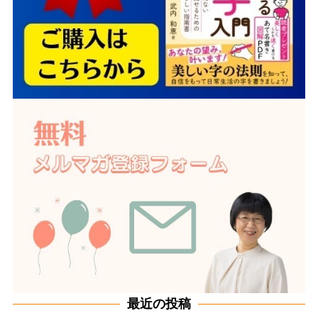
最近の投稿